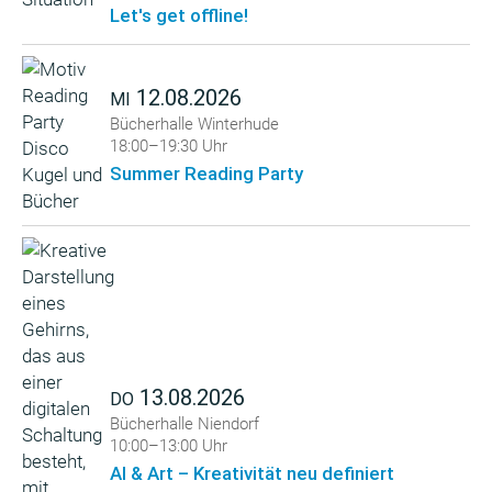
Let's get offline!
12.08.2026
MI
Bücherhalle Winterhude
18:00–19:30 Uhr
Summer Reading Party
13.08.2026
DO
Bücherhalle Niendorf
10:00–13:00 Uhr
AI & Art – Kreativität neu definiert