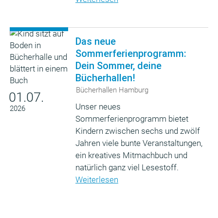
Das neue
Sommerferienprogramm:
Dein Sommer, deine
Bücherhallen!
Bücherhallen Hamburg
01.07.
Unser neues
2026
Sommerferienprogramm bietet
Kindern zwischen sechs und zwölf
Jahren viele bunte Veranstaltungen,
ein kreatives Mitmachbuch und
natürlich ganz viel Lesestoff.
Weiterlesen