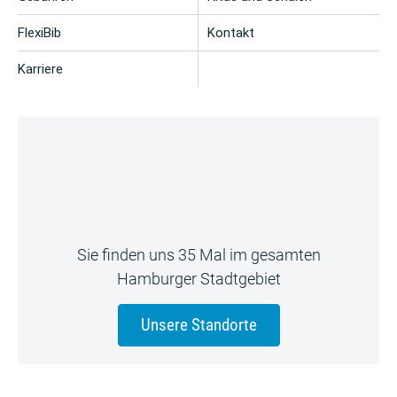
FlexiBib
Kontakt
Karriere
Sie finden uns 35 Mal im gesamten
Hamburger Stadtgebiet
Unsere Standorte