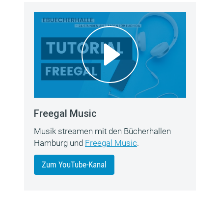
Freegal Music
Musik streamen mit den Bücherhallen
Hamburg und
Freegal Music
.
Zum YouTube-Kanal