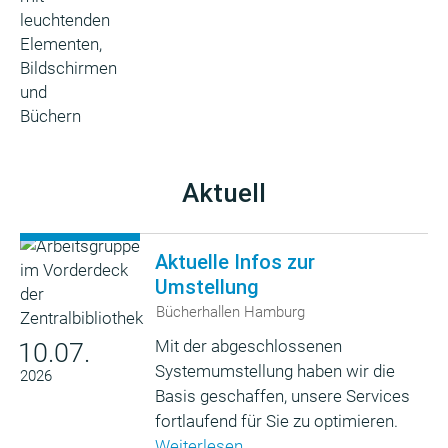
Aktuell
Aktuelle Infos zur
Umstellung
Bücherhallen Hamburg
Mit der abgeschlossenen
10.07.
Systemumstellung haben wir die
2026
Basis geschaffen, unsere Services
fortlaufend für Sie zu optimieren.
Weiterlesen