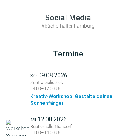
Social Media
#bücherhallenhamburg
Termine
09.08.2026
SO
Zentralbibliothek
14:00–17:00 Uhr
Kreativ-Workshop: Gestalte deinen
Sonnenfänger
12.08.2026
MI
Bücherhalle Niendorf
11:00–14:00 Uhr