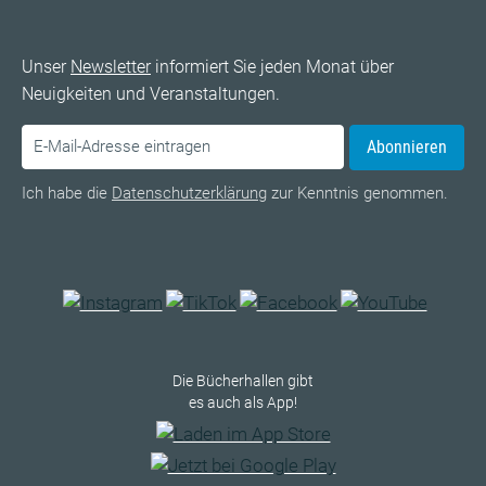
Unser
Newsletter
informiert Sie jeden Monat über
Neuigkeiten und Veranstaltungen.
Abonnieren
Ich habe die
Datenschutzerklärung
zur Kenntnis genommen.
Die Bücherhallen gibt
es auch als App!