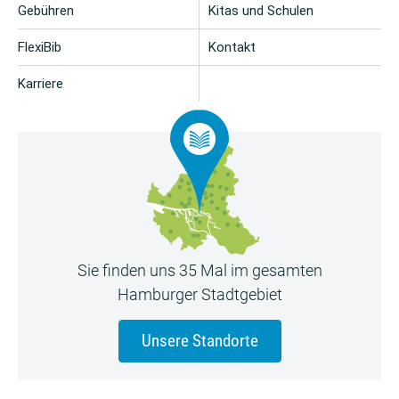
Gebühren
Kitas und Schulen
FlexiBib
Kontakt
Karriere
Sie finden uns 35 Mal im gesamten
Hamburger Stadtgebiet
Unsere Standorte