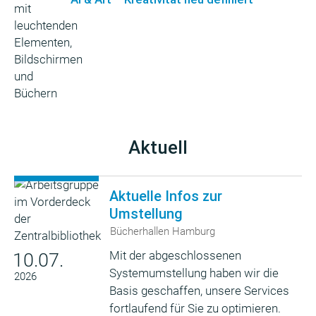
Aktuell
Aktuelle Infos zur
Umstellung
Bücherhallen Hamburg
Mit der abgeschlossenen
10.07.
Systemumstellung haben wir die
2026
Basis geschaffen, unsere Services
fortlaufend für Sie zu optimieren.