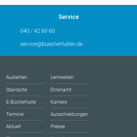
Service
040 / 42 60 60
service@buecherhallen.de
Ausleihen
Lernwelten
Standorte
Ehrenamt
E-Bücherhalle
Karriere
Termine
Ausschreibungen
Aktuell
Presse