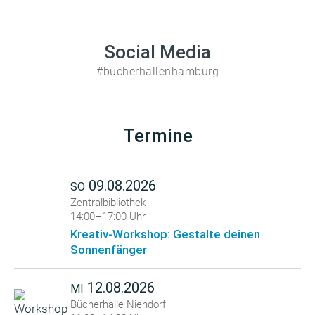
Social Media
#bücherhallenhamburg
Termine
09.08.2026
SO
Zentralbibliothek
14:00–17:00 Uhr
Kreativ-Workshop: Gestalte deinen
Sonnenfänger
12.08.2026
MI
Bücherhalle Niendorf