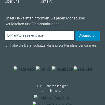
Über uns
Kontakt
Unser
Newsletter
informiert Sie jeden Monat über
Neuigkeiten und Veranstaltungen.
Abonnieren
Ich habe die
Datenschutzerklärung
zur Kenntnis genommen.
Die Bücherhallen gibt
es auch als App!