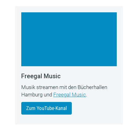
Freegal Music
Musik streamen mit den Bücherhallen
Hamburg und
Freegal Music
.
Zum YouTube-Kanal