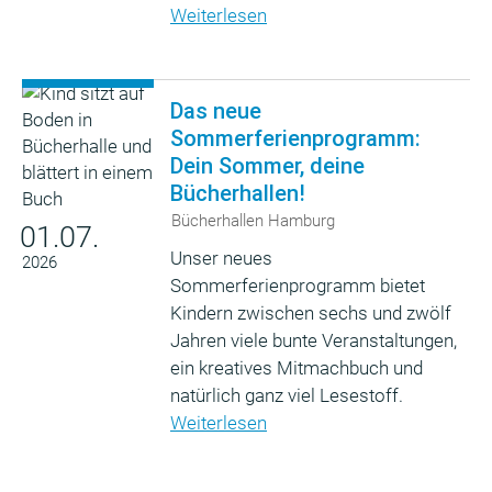
Weiterlesen
Das neue
Sommerferienprogramm:
Dein Sommer, deine
Bücherhallen!
Bücherhallen Hamburg
01.07.
Unser neues
2026
Sommerferienprogramm bietet
Kindern zwischen sechs und zwölf
Jahren viele bunte Veranstaltungen,
ein kreatives Mitmachbuch und
natürlich ganz viel Lesestoff.
Weiterlesen