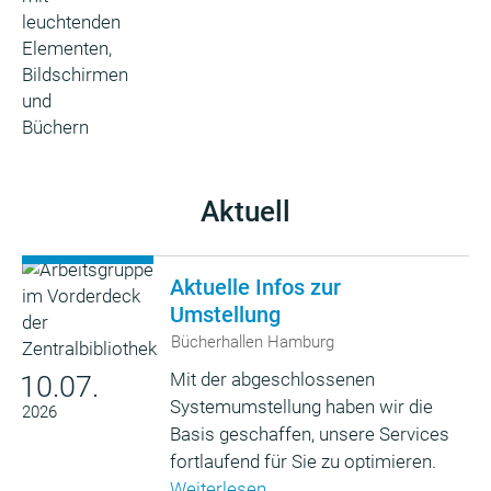
Aktuell
Aktuelle Infos zur
Umstellung
Bücherhallen Hamburg
Mit der abgeschlossenen
10.07.
Systemumstellung haben wir die
2026
Basis geschaffen, unsere Services
fortlaufend für Sie zu optimieren.
Weiterlesen