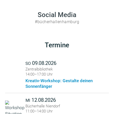
Social Media
#bücherhallenhamburg
Termine
09.08.2026
SO
Zentralbibliothek
14:00–17:00 Uhr
Kreativ-Workshop: Gestalte deinen
Sonnenfänger
12.08.2026
MI
Bücherhalle Niendorf
11:00–14:00 Uhr