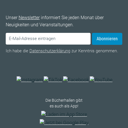
Unser
Newsletter
informiert Sie jeden Monat über
Neuigkeiten und Veranstaltungen.
Abonnieren
Ich habe die
Datenschutzerklärung
zur Kenntnis genommen.
Die Bücherhallen gibt
es auch als App!