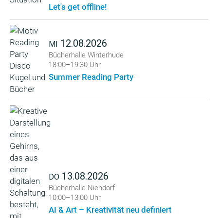
Let's get offline!
12.08.2026
MI
Bücherhalle Winterhude
18:00–19:30 Uhr
Summer Reading Party
13.08.2026
DO
Bücherhalle Niendorf
10:00–13:00 Uhr
AI & Art – Kreativität neu definiert