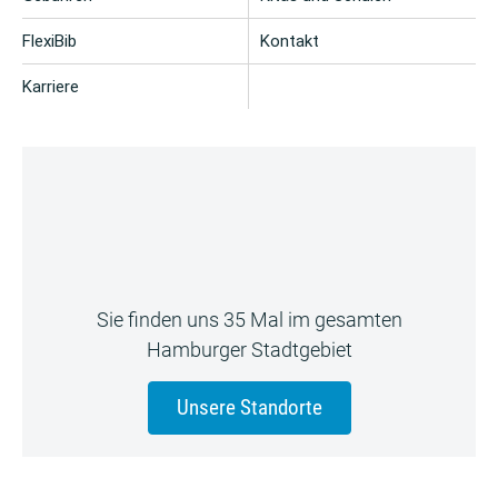
FlexiBib
Kontakt
Karriere
Sie finden uns 35 Mal im gesamten
Hamburger Stadtgebiet
Unsere Standorte