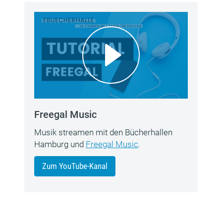
Freegal Music
Musik streamen mit den Bücherhallen
Hamburg und
Freegal Music
.
Zum YouTube-Kanal