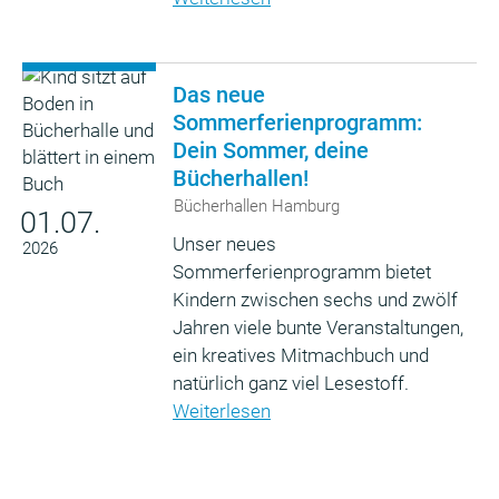
Das neue
Sommerferienprogramm:
Dein Sommer, deine
Bücherhallen!
Bücherhallen Hamburg
01.07.
Unser neues
2026
Sommerferienprogramm bietet
Kindern zwischen sechs und zwölf
Jahren viele bunte Veranstaltungen,
ein kreatives Mitmachbuch und
natürlich ganz viel Lesestoff.
Weiterlesen