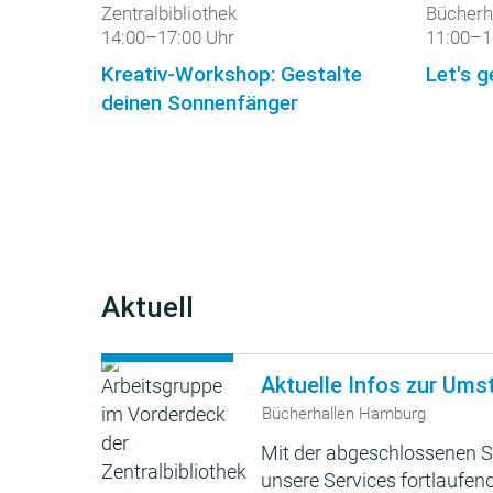
Zentralbibliothek
Bücherh
14:00–17:00 Uhr
11:00–1
Kreativ-Workshop: Gestalte
Let's g
deinen Sonnenfänger
Aktuell
Aktuelle Infos zur Ums
Bücherhallen Hamburg
Mit der abgeschlossenen S
unsere Services fortlaufend