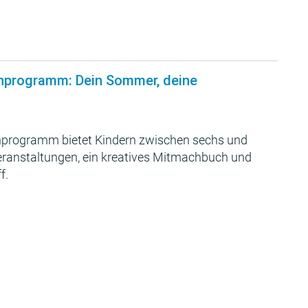
nprogramm: Dein Sommer, deine
programm bietet Kindern zwischen sechs und
Veranstaltungen, ein kreatives Mitmachbuch und
f.