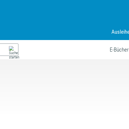
Ausleih
E-Bücher