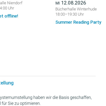
12.08.2026
alle Niendorf
MI
4:00 Uhr
Bücherhalle Winterhude
18:00–19:30 Uhr
et offline!
Summer Reading Party
tellung
ystemumstellung haben wir die Basis geschaffen,
 für Sie zu optimieren.