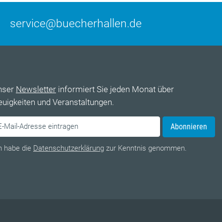
service@buecherhallen.de
nser
Newsletter
informiert Sie jeden Monat über
uigkeiten und Veranstaltungen.
Abonnieren
h habe die
Datenschutzerklärung
zur Kenntnis genommen.