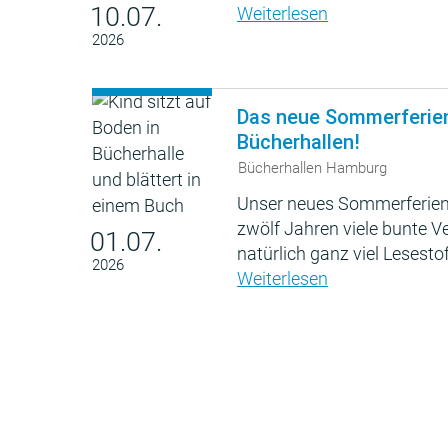
10.07.
Weiterlesen
2026
Das neue Sommerferie
Bücherhallen!
Bücherhallen Hamburg
Unser neues Sommerferien
zwölf Jahren viele bunte 
01.07.
natürlich ganz viel Lesestof
2026
Weiterlesen