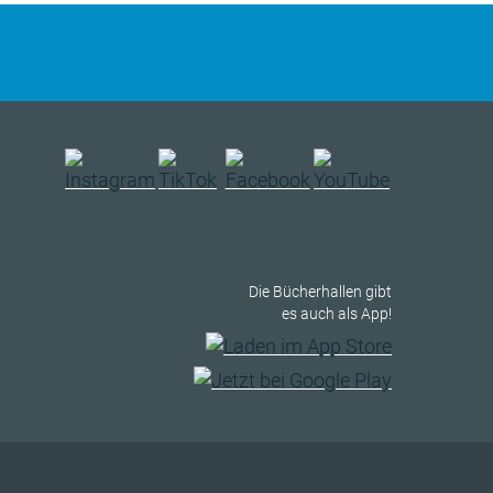
Die Bücherhallen gibt
es auch als App!