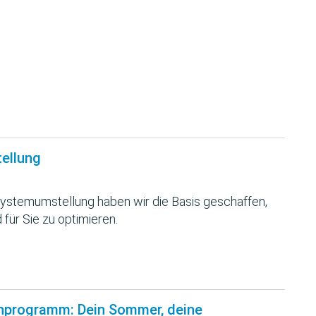
tellung
ystemumstellung haben wir die Basis geschaffen,
 für Sie zu optimieren.
nprogramm: Dein Sommer, deine