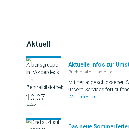
Aktuell
Aktuelle Infos zur Ums
Bücherhallen Hamburg
Mit der abgeschlossenen S
unsere Services fortlaufend
10.07.
Weiterlesen
2026
Das neue Sommerferie