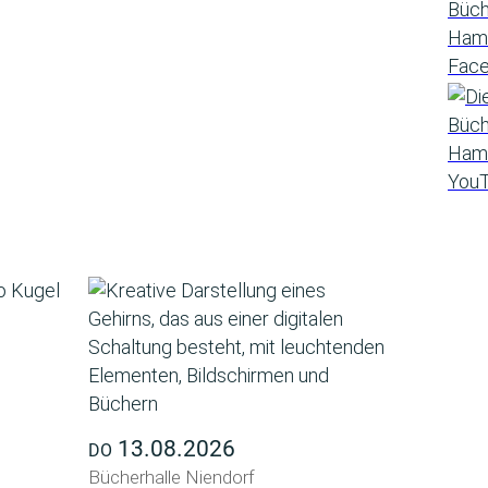
13.08.2026
DO
Bücherhalle Niendorf