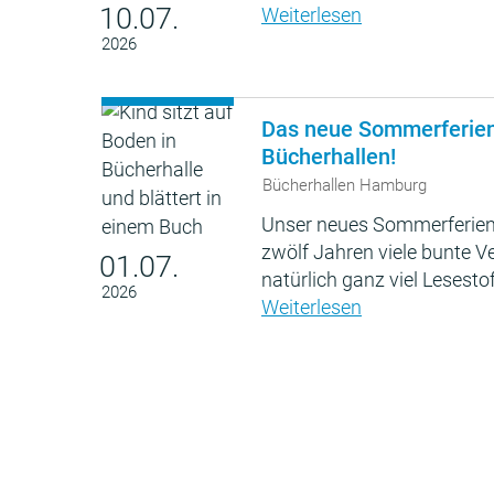
10.07.
Weiterlesen
2026
Das neue Sommerferie
Bücherhallen!
Bücherhallen Hamburg
Unser neues Sommerferien
zwölf Jahren viele bunte 
01.07.
natürlich ganz viel Lesestof
2026
Weiterlesen