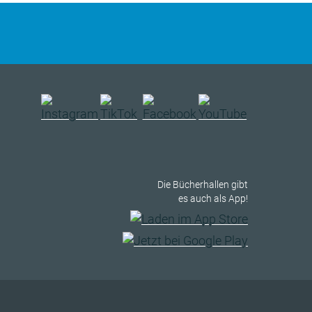
Die Bücherhallen gibt
es auch als App!