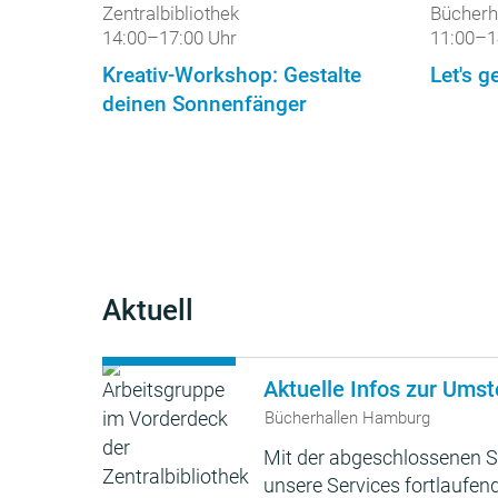
Zentralbibliothek
Bücherh
14:00–17:00 Uhr
11:00–1
Kreativ-Workshop: Gestalte
Let's ge
deinen Sonnenfänger
Aktuell
Aktuelle Infos zur Umst
Bücherhallen Hamburg
Mit der abgeschlossenen S
unsere Services fortlaufend