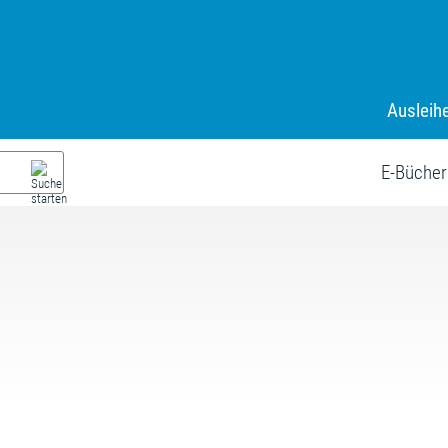
Ausleih
E-Bücher