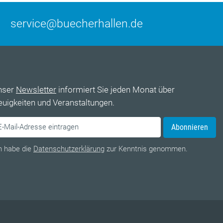
service@buecherhallen.de
nser
Newsletter
informiert Sie jeden Monat über
uigkeiten und Veranstaltungen.
Abonnieren
h habe die
Datenschutzerklärung
zur Kenntnis genommen.