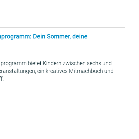
nprogramm: Dein Sommer, deine
programm bietet Kindern zwischen sechs und
Veranstaltungen, ein kreatives Mitmachbuch und
f.