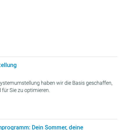
tellung
ystemumstellung haben wir die Basis geschaffen,
 für Sie zu optimieren.
nprogramm: Dein Sommer, deine