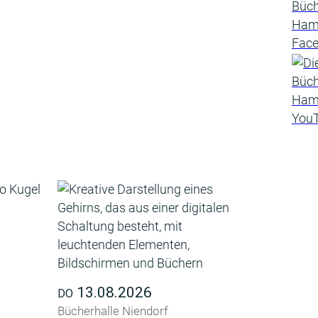
13.08.2026
DO
Bücherhalle Niendorf