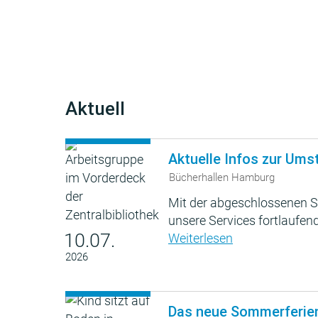
Aktuell
Aktuelle Infos zur Ums
Bücherhallen Hamburg
Mit der abgeschlossenen S
unsere Services fortlaufend
10.07.
Weiterlesen
2026
Das neue Sommerferie