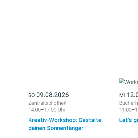
09.08.2026
12.
SO
MI
Zentralbibliothek
Bücherh
14:00–17:00 Uhr
11:00–1
Kreativ-Workshop: Gestalte
Let's g
deinen Sonnenfänger