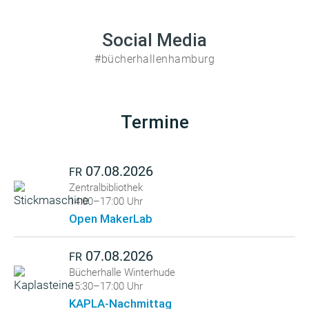
Social Media
#bücherhallenhamburg
Termine
07.08.2026
FR
Zentralbibliothek
14:00–17:00 Uhr
Open MakerLab
07.08.2026
FR
Bücherhalle Winterhude
15:30–17:00 Uhr
KAPLA-Nachmittag