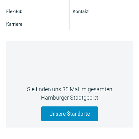
FlexiBib
Kontakt
Karriere
Sie finden uns 35 Mal im gesamten
Hamburger Stadtgebiet
Unsere Standorte