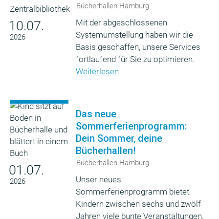
Bücherhallen Hamburg
Mit der abgeschlossenen
10.07.
Systemumstellung haben wir die
2026
Basis geschaffen, unsere Services
fortlaufend für Sie zu optimieren.
Weiterlesen
Das neue
Sommerferienprogramm:
Dein Sommer, deine
Bücherhallen!
Bücherhallen Hamburg
01.07.
Unser neues
2026
Sommerferienprogramm bietet
Kindern zwischen sechs und zwölf
Jahren viele bunte Veranstaltungen,