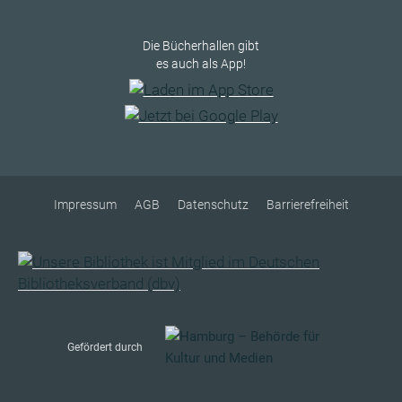
Die Bücherhallen gibt
es auch als App!
Impressum
AGB
Datenschutz
Barrierefreiheit
Gefördert durch