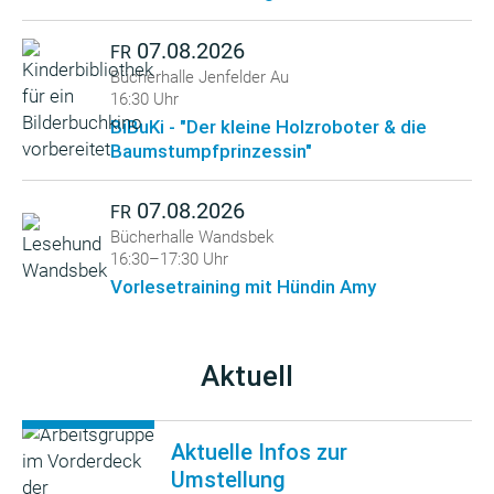
07.08.2026
FR
Bücherhalle Jenfelder Au
16:30 Uhr
BiBuKi - "Der kleine Holzroboter & die
Baumstumpfprinzessin"
07.08.2026
FR
Bücherhalle Wandsbek
16:30–17:30 Uhr
Vorlesetraining mit Hündin Amy
Aktuell
Aktuelle Infos zur
Umstellung