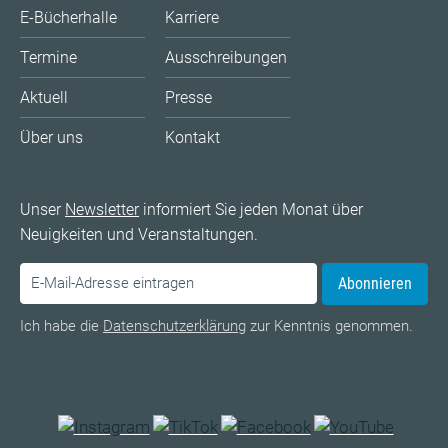
E-Bücherhalle
Karriere
Termine
Ausschreibungen
Aktuell
Presse
Über uns
Kontakt
Unser
Newsletter
informiert Sie jeden Monat über
Neuigkeiten und Veranstaltungen.
Abonnieren
Ich habe die
Datenschutzerklärung
zur Kenntnis genommen.