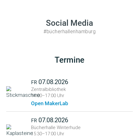
Social Media
#bücherhallenhamburg
Termine
07.08.2026
FR
Zentralbibliothek
14:00–17:00 Uhr
Open MakerLab
07.08.2026
FR
Bücherhalle Winterhude
15:30–17:00 Uhr