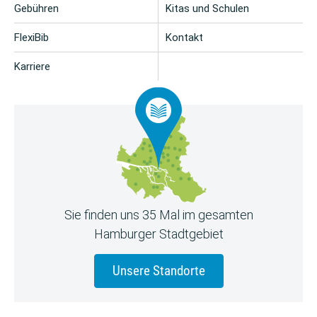
Gebühren
Kitas und Schulen
FlexiBib
Kontakt
Karriere
Sie finden uns 35 Mal im gesamten
Hamburger Stadtgebiet
Unsere Standorte