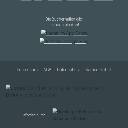
Die Bücherhallen gibt
es auch als App!
Impressum
AGB
Datenschutz
Barrierefreiheit
Gefördert durch