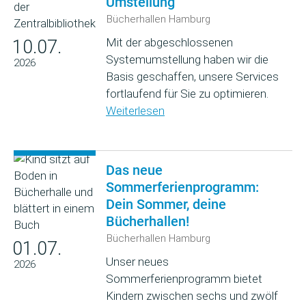
Umstellung
Bücherhallen Hamburg
Mit der abgeschlossenen
10.07.
Systemumstellung haben wir die
2026
Basis geschaffen, unsere Services
fortlaufend für Sie zu optimieren.
Weiterlesen
Das neue
Sommerferienprogramm:
Dein Sommer, deine
Bücherhallen!
Bücherhallen Hamburg
01.07.
Unser neues
2026
Sommerferienprogramm bietet
Kindern zwischen sechs und zwölf