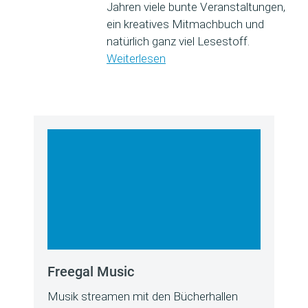
Jahren viele bunte Veranstaltungen,
ein kreatives Mitmachbuch und
natürlich ganz viel Lesestoff.
Weiterlesen
Freegal Music
Musik streamen mit den Bücherhallen