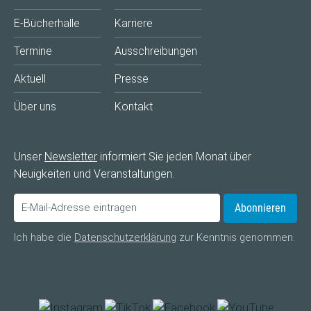
E-Bücherhalle
Karriere
Termine
Ausschreibungen
Aktuell
Presse
Über uns
Kontakt
Unser
Newsletter
informiert Sie jeden Monat über
Neuigkeiten und Veranstaltungen.
Abonnieren
Ich habe die
Datenschutzerklärung
zur Kenntnis genommen.