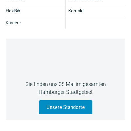
FlexiBib
Kontakt
Karriere
Sie finden uns 35 Mal im gesamten
Hamburger Stadtgebiet
Unsere Standorte