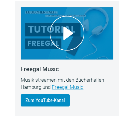
Freegal Music
Musik streamen mit den Bücherhallen
Hamburg und
Freegal Music
.
Zum YouTube-Kanal