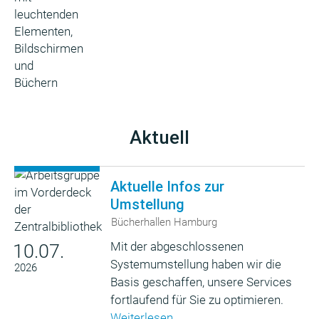
Aktuell
Aktuelle Infos zur
Umstellung
Bücherhallen Hamburg
Mit der abgeschlossenen
10.07.
Systemumstellung haben wir die
2026
Basis geschaffen, unsere Services
fortlaufend für Sie zu optimieren.
Weiterlesen