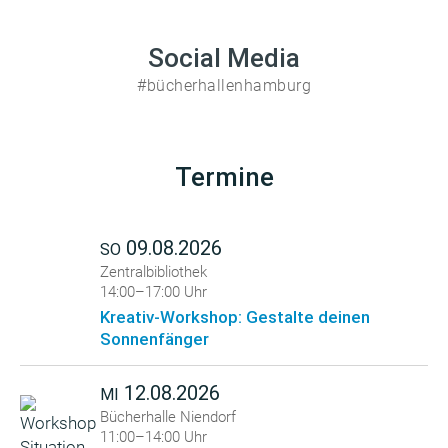
Social Media
#bücherhallenhamburg
Termine
09.08.2026
SO
Zentralbibliothek
14:00–17:00 Uhr
Kreativ-Workshop: Gestalte deinen
Sonnenfänger
12.08.2026
MI
Bücherhalle Niendorf
11:00–14:00 Uhr