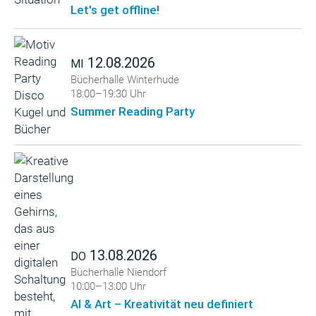
Let's get offline!
12.08.2026
MI
Bücherhalle Winterhude
18:00–19:30 Uhr
Summer Reading Party
13.08.2026
DO
Bücherhalle Niendorf
10:00–13:00 Uhr
AI & Art – Kreativität neu definiert