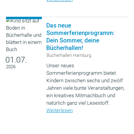
Das neue
Sommerferienprogramm:
Dein Sommer, deine
Bücherhallen!
Bücherhallen Hamburg
01.07.
Unser neues
2026
Sommerferienprogramm bietet
Kindern zwischen sechs und zwölf
Jahren viele bunte Veranstaltungen,
ein kreatives Mitmachbuch und
natürlich ganz viel Lesestoff.
Weiterlesen