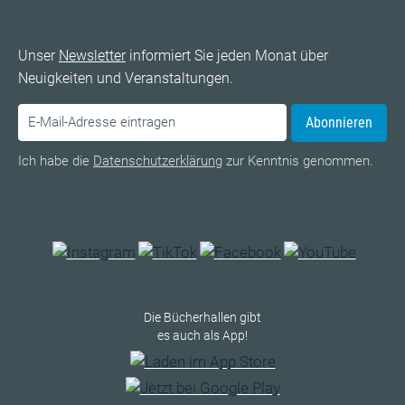
Unser
Newsletter
informiert Sie jeden Monat über
Neuigkeiten und Veranstaltungen.
Abonnieren
Ich habe die
Datenschutzerklärung
zur Kenntnis genommen.
Die Bücherhallen gibt
es auch als App!