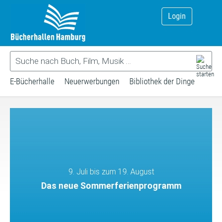
Login
E-Bücherhalle
Neuerwerbungen
Bibliothek der Dinge
9. Juli bis zum 19. August
Das neue Sommerferienprogramm