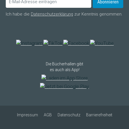
Abonnieren
Ich habe die
Datenschutzerklärung
zur Kenntnis genommen.
Die Bücherhallen gibt
es auch als App!
Impressum
AGB
Datenschutz
Barrierefreiheit