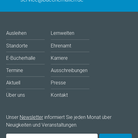
Ausleihen
Lernwelten
Standorte
Ehrenamt
E-Bücherhalle
Karriere
Termine
Ausschreibungen
Aktuell
Presse
Über uns
Kontakt
Unser
Newsletter
informiert Sie jeden Monat über
Neuigkeiten und Veranstaltungen.