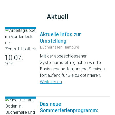
Aktuell
Aktuelle Infos zur
Umstellung
Bücherhallen Hamburg
Mit der abgeschlossenen
10.07.
Systemumstellung haben wir die
2026
Basis geschaffen, unsere Services
fortlaufend für Sie zu optimieren.
Weiterlesen
Das neue
Sommerferienprogramm: