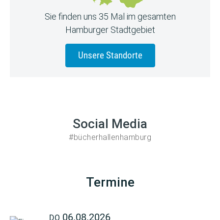
Sie finden uns 35 Mal im gesamten
Hamburger Stadtgebiet
Unsere Standorte
Social Media
#bücherhallenhamburg
Termine
06.08.2026
DO