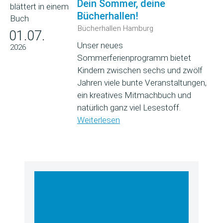
Dein Sommer, deine
Bücherhallen!
Bücherhallen Hamburg
01.07.
Unser neues
2026
Sommerferienprogramm bietet
Kindern zwischen sechs und zwölf
Jahren viele bunte Veranstaltungen,
ein kreatives Mitmachbuch und
natürlich ganz viel Lesestoff.
Weiterlesen