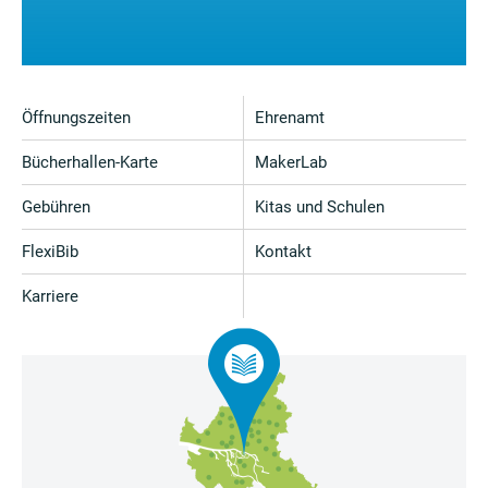
Öffnungszeiten
Ehrenamt
Bücherhallen-Karte
MakerLab
Gebühren
Kitas und Schulen
FlexiBib
Kontakt
Karriere