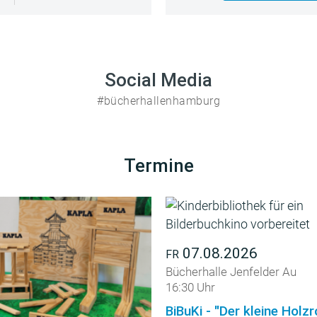
Social Media
#bücherhallenhamburg
Termine
07.08.2026
FR
Bücherhalle Jenfelder Au
16:30 Uhr
BiBuKi - "Der kleine Holz