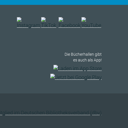
Die Bücherhallen gibt
es auch als App!