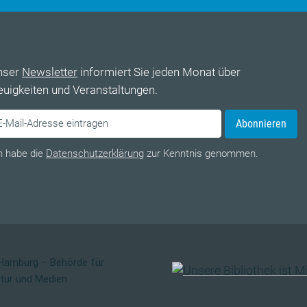
nser
Newsletter
informiert Sie jeden Monat über
uigkeiten und Veranstaltungen.
Abonnieren
h habe die
Datenschutzerklärung
zur Kenntnis genommen.