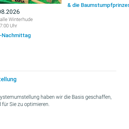
& die Baumstumpfprinzes
08.2026
alle Winterhude
7:00 Uhr
-Nachmittag
tellung
ystemumstellung haben wir die Basis geschaffen,
 für Sie zu optimieren.