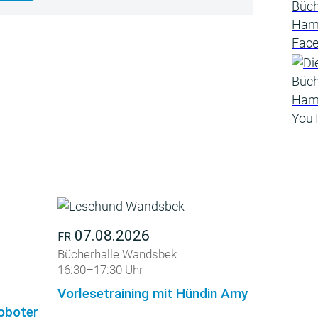
07.08.2026
FR
Bücherhalle Wandsbek
16:30–17:30 Uhr
Vorlesetraining mit Hündin Amy
roboter