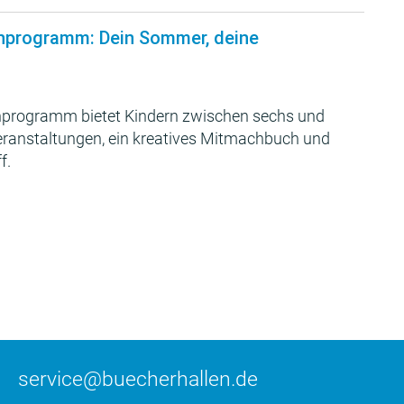
nprogramm: Dein Sommer, deine
programm bietet Kindern zwischen sechs und
Veranstaltungen, ein kreatives Mitmachbuch und
f.
service@buecherhallen.de