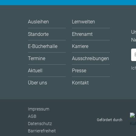
Ausleihen
Lernwelten
U
Standorte
Ehrenamt
Ne
E-Bücherhalle
Karriere
Termine
Ausschreibungen
Ic
Aktuell
Presse
Über uns
Kontakt
Impressum
AGB
Gefördert durch
Datenschutz
Barrierefreiheit