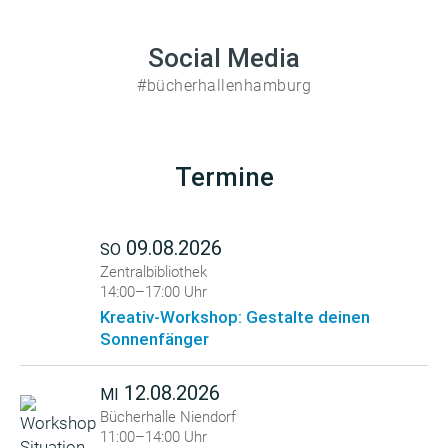
Social Media
#bücherhallenhamburg
Termine
09.08.2026
SO
Zentralbibliothek
14:00–17:00 Uhr
Kreativ-Workshop: Gestalte deinen
Sonnenfänger
12.08.2026
MI
Bücherhalle Niendorf
11:00–14:00 Uhr