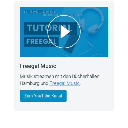
Freegal Music
Musik streamen mit den Bücherhallen
Hamburg und
Freegal Music
.
Zum YouTube-Kanal