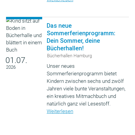
Das neue
Sommerferienprogramm:
Dein Sommer, deine
Bücherhallen!
Bücherhallen Hamburg
01.07.
Unser neues
2026
Sommerferienprogramm bietet
Kindern zwischen sechs und zwölf
Jahren viele bunte Veranstaltungen,
ein kreatives Mitmachbuch und
natürlich ganz viel Lesestoff.
Weiterlesen