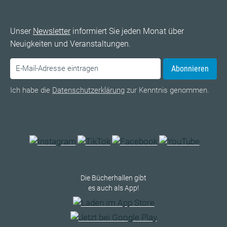
Unser
Newsletter
informiert Sie jeden Monat über
Neuigkeiten und Veranstaltungen.
Abonnieren
Ich habe die
Datenschutzerklärung
zur Kenntnis genommen.
Die Bücherhallen gibt
es auch als App!