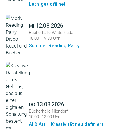
Let's get offline!
12.08.2026
MI
Bücherhalle Winterhude
18:00–19:30 Uhr
Summer Reading Party
13.08.2026
DO
Bücherhalle Niendorf
10:00–13:00 Uhr
AI & Art – Kreativität neu definiert