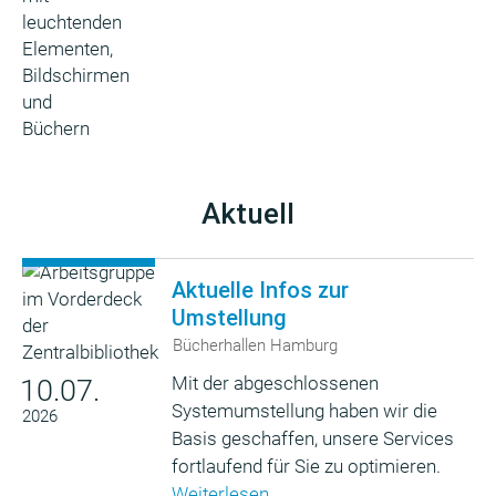
Aktuell
Aktuelle Infos zur
Umstellung
Bücherhallen Hamburg
Mit der abgeschlossenen
10.07.
Systemumstellung haben wir die
2026
Basis geschaffen, unsere Services
fortlaufend für Sie zu optimieren.
Weiterlesen