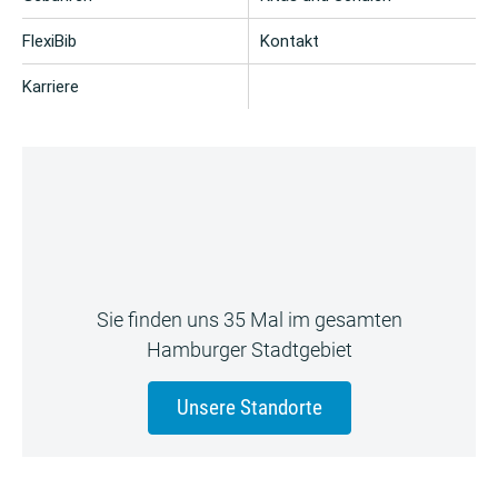
FlexiBib
Kontakt
Karriere
Sie finden uns 35 Mal im gesamten
Hamburger Stadtgebiet
Unsere Standorte