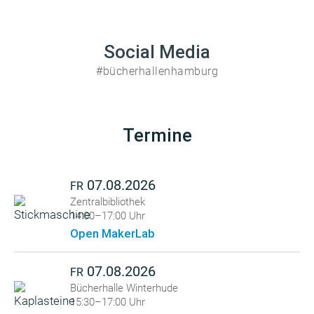
Social Media
#bücherhallenhamburg
Termine
07.08.2026
FR
Zentralbibliothek
14:00–17:00 Uhr
Open MakerLab
07.08.2026
FR
Bücherhalle Winterhude
15:30–17:00 Uhr