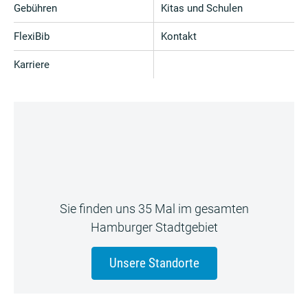
Gebühren
Kitas und Schulen
FlexiBib
Kontakt
Karriere
Sie finden uns 35 Mal im gesamten
Hamburger Stadtgebiet
Unsere Standorte