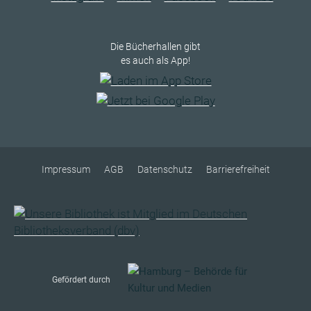
Die Bücherhallen gibt
es auch als App!
Impressum
AGB
Datenschutz
Barrierefreiheit
Gefördert durch