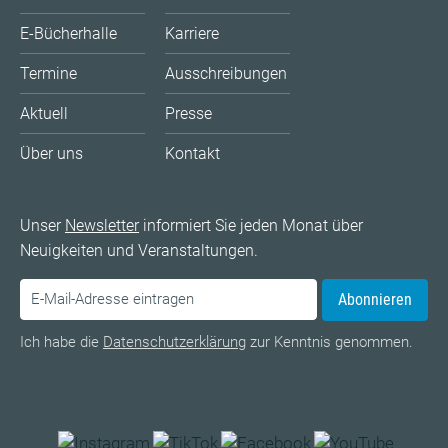
E-Bücherhalle
Karriere
Termine
Ausschreibungen
Aktuell
Presse
Über uns
Kontakt
Unser
Newsletter
informiert Sie jeden Monat über
Neuigkeiten und Veranstaltungen.
Abonnieren
Ich habe die
Datenschutzerklärung
zur Kenntnis genommen.