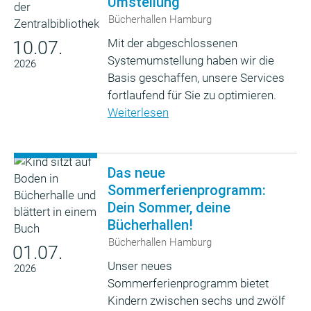
Umstellung
Bücherhallen Hamburg
Mit der abgeschlossenen
10.07.
Systemumstellung haben wir die
2026
Basis geschaffen, unsere Services
fortlaufend für Sie zu optimieren.
Weiterlesen
Das neue
Sommerferienprogramm:
Dein Sommer, deine
Bücherhallen!
Bücherhallen Hamburg
01.07.
Unser neues
2026
Sommerferienprogramm bietet
Kindern zwischen sechs und zwölf