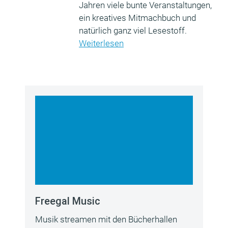
Jahren viele bunte Veranstaltungen,
ein kreatives Mitmachbuch und
natürlich ganz viel Lesestoff.
Weiterlesen
Freegal Music
Musik streamen mit den Bücherhallen