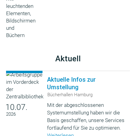
Aktuell
Aktuelle Infos zur
Umstellung
Bücherhallen Hamburg
Mit der abgeschlossenen
10.07.
Systemumstellung haben wir die
2026
Basis geschaffen, unsere Services
fortlaufend für Sie zu optimieren.
Weiterlesen