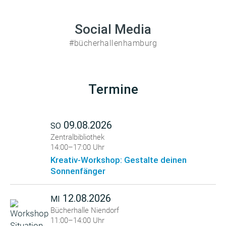
Social Media
#bücherhallenhamburg
Termine
09.08.2026
SO
Zentralbibliothek
14:00–17:00 Uhr
Kreativ-Workshop: Gestalte deinen
Sonnenfänger
12.08.2026
MI
Bücherhalle Niendorf
11:00–14:00 Uhr