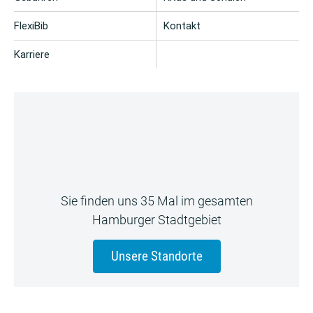
FlexiBib
Kontakt
Karriere
Sie finden uns 35 Mal im gesamten
Hamburger Stadtgebiet
Unsere Standorte