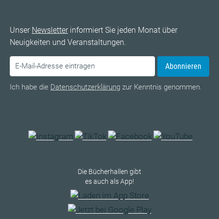
Unser
Newsletter
informiert Sie jeden Monat über
Neuigkeiten und Veranstaltungen.
Abonnieren
Ich habe die
Datenschutzerklärung
zur Kenntnis genommen.
Die Bücherhallen gibt
es auch als App!