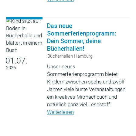
Das neue
Sommerferienprogramm:
Dein Sommer, deine
Bücherhallen!
Bücherhallen Hamburg
01.07.
Unser neues
2026
Sommerferienprogramm bietet
Kindern zwischen sechs und zwölf
Jahren viele bunte Veranstaltungen,
ein kreatives Mitmachbuch und
natürlich ganz viel Lesestoff.
Weiterlesen