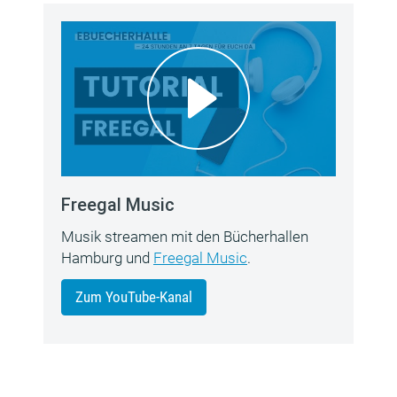
Freegal Music
Musik streamen mit den Bücherhallen
Hamburg und
Freegal Music
.
Zum YouTube-Kanal