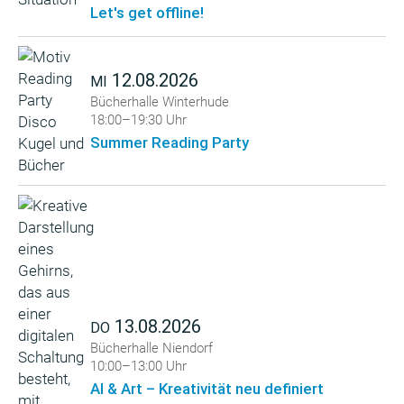
Let's get offline!
12.08.2026
MI
Bücherhalle Winterhude
18:00–19:30 Uhr
Summer Reading Party
13.08.2026
DO
Bücherhalle Niendorf
10:00–13:00 Uhr
AI & Art – Kreativität neu definiert