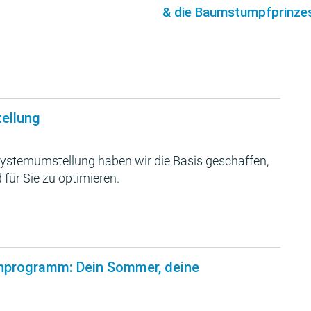
& die Baumstumpfprinzes
tellung
ystemumstellung haben wir die Basis geschaffen,
 für Sie zu optimieren.
nprogramm: Dein Sommer, deine