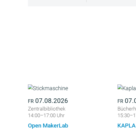
07.08.2026
07.
FR
FR
Zentralbibliothek
Bücherh
14:00–17:00 Uhr
15:30–1
Open MakerLab
KAPLA