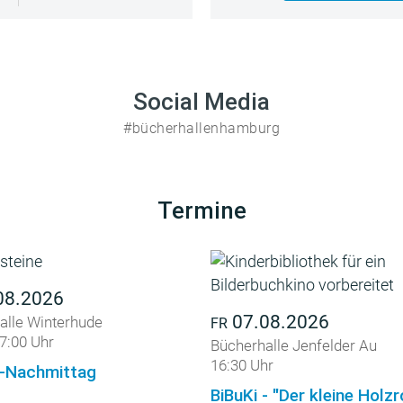
Social Media
#bücherhallenhamburg
Termine
08.2026
07.08.2026
alle Winterhude
FR
7:00 Uhr
Bücherhalle Jenfelder Au
16:30 Uhr
-Nachmittag
BiBuKi - "Der kleine Holz