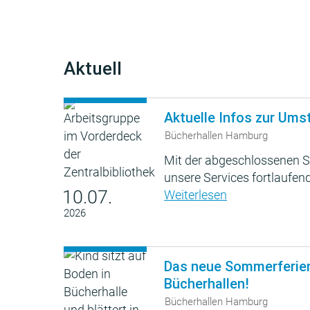
Aktuell
Aktuelle Infos zur Ums
Bücherhallen Hamburg
Mit der abgeschlossenen S
unsere Services fortlaufend
10.07.
Weiterlesen
2026
Das neue Sommerferie
Bücherhallen!
Bücherhallen Hamburg