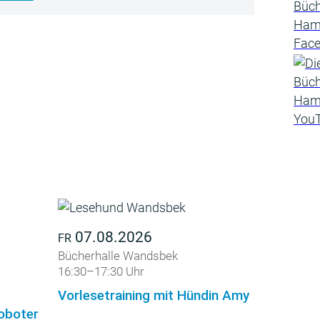
07.08.2026
FR
Bücherhalle Wandsbek
16:30–17:30 Uhr
Vorlesetraining mit Hündin Amy
roboter