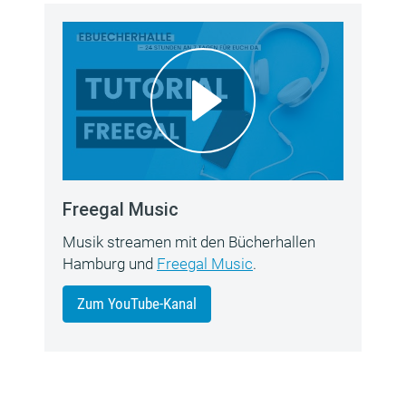
Freegal Music
Musik streamen mit den Bücherhallen
Hamburg und
Freegal Music
.
Zum YouTube-Kanal