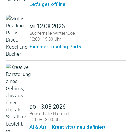
Let's get offline!
12.08.2026
MI
Bücherhalle Winterhude
18:00–19:30 Uhr
Summer Reading Party
13.08.2026
DO
Bücherhalle Niendorf
10:00–13:00 Uhr
AI & Art – Kreativität neu definiert