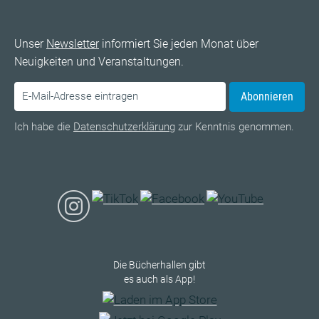
Unser
Newsletter
informiert Sie jeden Monat über
Neuigkeiten und Veranstaltungen.
Abonnieren
Ich habe die
Datenschutzerklärung
zur Kenntnis genommen.
Die Bücherhallen gibt
es auch als App!