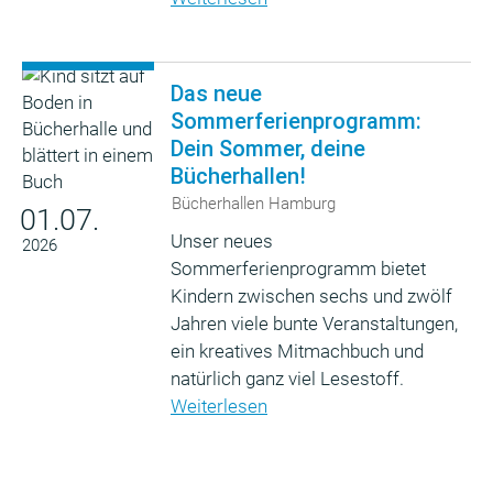
Das neue
Sommerferienprogramm:
Dein Sommer, deine
Bücherhallen!
Bücherhallen Hamburg
01.07.
Unser neues
2026
Sommerferienprogramm bietet
Kindern zwischen sechs und zwölf
Jahren viele bunte Veranstaltungen,
ein kreatives Mitmachbuch und
natürlich ganz viel Lesestoff.
Weiterlesen