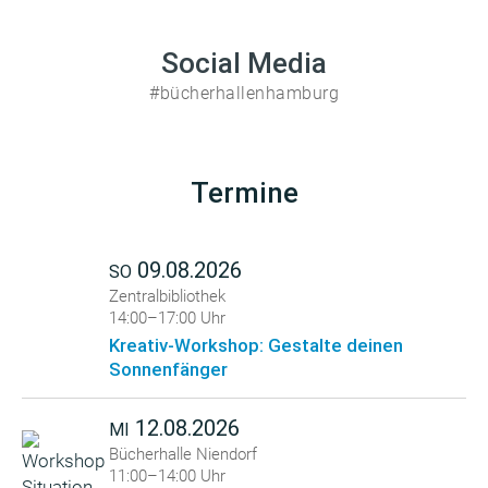
Social Media
#bücherhallenhamburg
Termine
09.08.2026
SO
Zentralbibliothek
14:00–17:00 Uhr
Kreativ-Workshop: Gestalte deinen
Sonnenfänger
12.08.2026
MI
Bücherhalle Niendorf
11:00–14:00 Uhr