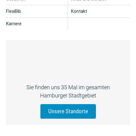
FlexiBib
Kontakt
Karriere
Sie finden uns 35 Mal im gesamten
Hamburger Stadtgebiet
Unsere Standorte