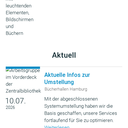
Aktuell
Aktuelle Infos zur
Umstellung
Bücherhallen Hamburg
Mit der abgeschlossenen
10.07.
Systemumstellung haben wir die
2026
Basis geschaffen, unsere Services
fortlaufend für Sie zu optimieren.
Weiterlesen