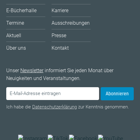
E-Bücherhalle
Karriere
Termine
Ausschreibungen
Aktuell
Presse
Über uns
Kontakt
Unser
Newsletter
informiert Sie jeden Monat über
Neuigkeiten und Veranstaltungen.
Abonnieren
Ich habe die
Datenschutzerklärung
zur Kenntnis genommen.