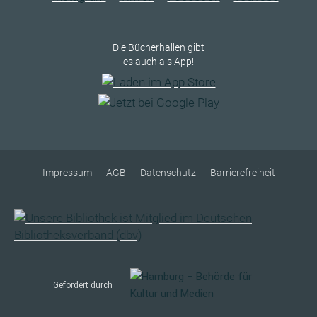
Die Bücherhallen gibt
es auch als App!
Impressum
AGB
Datenschutz
Barrierefreiheit
Gefördert durch