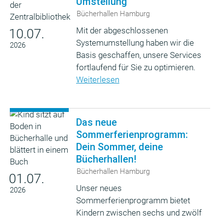
Umstellung
Bücherhallen Hamburg
Mit der abgeschlossenen
10.07.
Systemumstellung haben wir die
2026
Basis geschaffen, unsere Services
fortlaufend für Sie zu optimieren.
Weiterlesen
Das neue
Sommerferienprogramm:
Dein Sommer, deine
Bücherhallen!
Bücherhallen Hamburg
01.07.
Unser neues
2026
Sommerferienprogramm bietet
Kindern zwischen sechs und zwölf