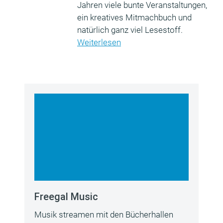
Jahren viele bunte Veranstaltungen,
ein kreatives Mitmachbuch und
natürlich ganz viel Lesestoff.
Weiterlesen
Freegal Music
Musik streamen mit den Bücherhallen