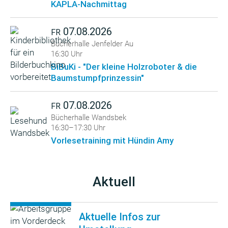
KAPLA-Nachmittag
07.08.2026
FR
Bücherhalle Jenfelder Au
16:30 Uhr
BiBuKi - "Der kleine Holzroboter & die
Baumstumpfprinzessin"
07.08.2026
FR
Bücherhalle Wandsbek
16:30–17:30 Uhr
Vorlesetraining mit Hündin Amy
Aktuell
Aktuelle Infos zur