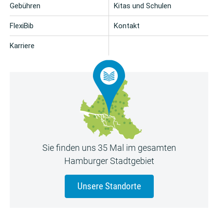
Gebühren
Kitas und Schulen
FlexiBib
Kontakt
Karriere
Sie finden uns 35 Mal im gesamten
Hamburger Stadtgebiet
Unsere Standorte