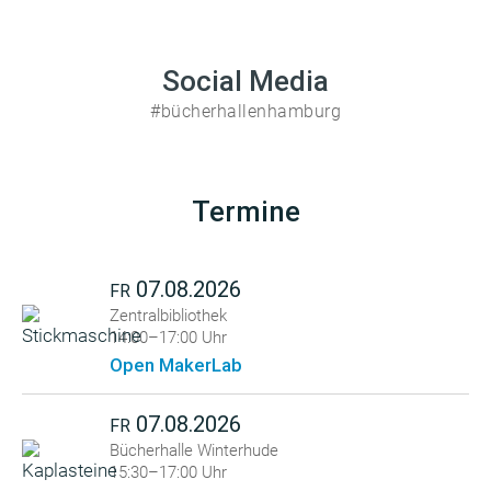
Social Media
#bücherhallenhamburg
Termine
07.08.2026
FR
Zentralbibliothek
14:00–17:00 Uhr
Open MakerLab
07.08.2026
FR
Bücherhalle Winterhude
15:30–17:00 Uhr