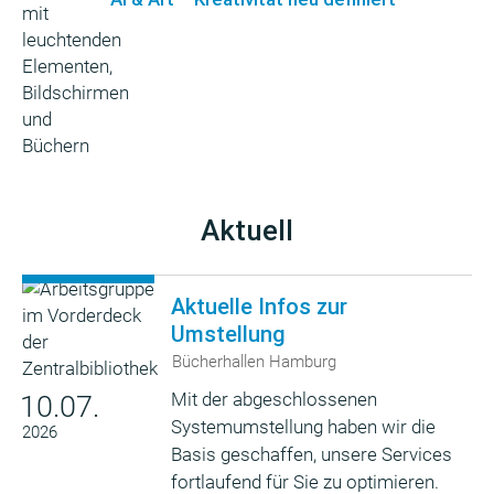
Aktuell
Aktuelle Infos zur
Umstellung
Bücherhallen Hamburg
Mit der abgeschlossenen
10.07.
Systemumstellung haben wir die
2026
Basis geschaffen, unsere Services
fortlaufend für Sie zu optimieren.