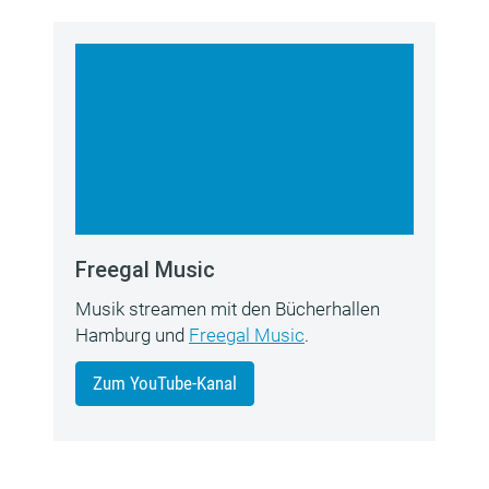
Freegal Music
Musik streamen mit den Bücherhallen
Hamburg und
Freegal Music
.
Zum YouTube-Kanal