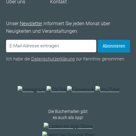
Über uns
Kontakt
Unser
Newsletter
informiert Sie jeden Monat über
Neuigkeiten und Veranstaltungen.
Abonnieren
Ich habe die
Datenschutzerklärung
zur Kenntnis genommen.
Die Bücherhallen gibt
es auch als App!