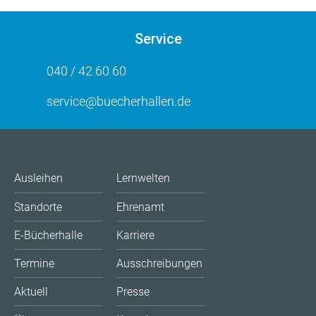
Service
040 / 42 60 60
service@buecherhallen.de
Ausleihen
Lernwelten
Standorte
Ehrenamt
E-Bücherhalle
Karriere
Termine
Ausschreibungen
Aktuell
Presse