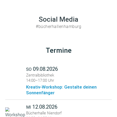
Social Media
#bücherhallenhamburg
Termine
09.08.2026
SO
Zentralbibliothek
14:00–17:00 Uhr
Kreativ-Workshop: Gestalte deinen
Sonnenfänger
12.08.2026
MI
Bücherhalle Niendorf