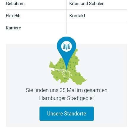
Gebühren
Kitas und Schulen
FlexiBib
Kontakt
Karriere
Sie finden uns 35 Mal im gesamten
Hamburger Stadtgebiet
Unsere Standorte