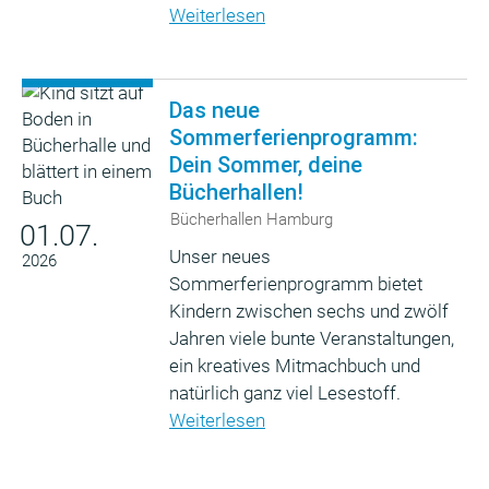
Weiterlesen
Das neue
Sommerferienprogramm:
Dein Sommer, deine
Bücherhallen!
Bücherhallen Hamburg
01.07.
Unser neues
2026
Sommerferienprogramm bietet
Kindern zwischen sechs und zwölf
Jahren viele bunte Veranstaltungen,
ein kreatives Mitmachbuch und
natürlich ganz viel Lesestoff.
Weiterlesen