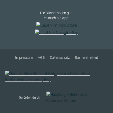
Die Bücherhallen gibt
es auch als App!
Impressum
AGB
Datenschutz
Barrierefreiheit
Gefördert durch