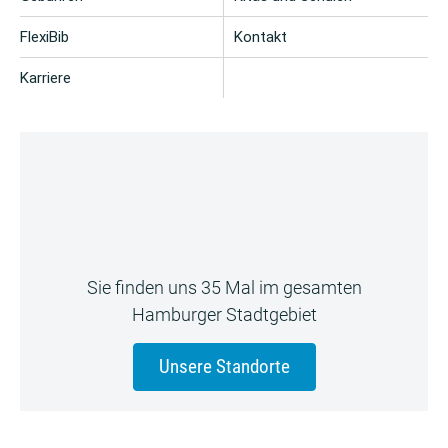
FlexiBib
Kontakt
Karriere
Sie finden uns 35 Mal im gesamten
Hamburger Stadtgebiet
Unsere Standorte