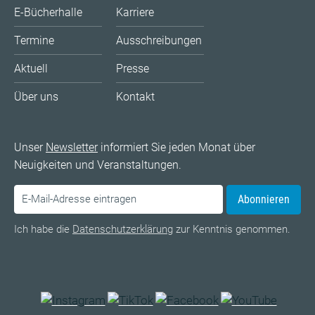
E-Bücherhalle
Karriere
Termine
Ausschreibungen
Aktuell
Presse
Über uns
Kontakt
Unser
Newsletter
informiert Sie jeden Monat über
Neuigkeiten und Veranstaltungen.
Abonnieren
Ich habe die
Datenschutzerklärung
zur Kenntnis genommen.