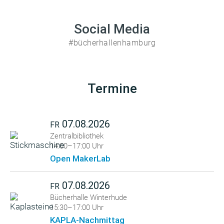
Social Media
#bücherhallenhamburg
Termine
07.08.2026
FR
Zentralbibliothek
14:00–17:00 Uhr
Open MakerLab
07.08.2026
FR
Bücherhalle Winterhude
15:30–17:00 Uhr
KAPLA-Nachmittag