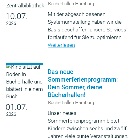
Bücherhallen Hamburg
Mit der abgeschlossenen
10.07.
Systemumstellung haben wir die
2026
Basis geschaffen, unsere Services
fortlaufend für Sie zu optimieren.
Weiterlesen
Das neue
Sommerferienprogramm:
Dein Sommer, deine
Bücherhallen!
Bücherhallen Hamburg
01.07.
Unser neues
2026
Sommerferienprogramm bietet
Kindern zwischen sechs und zwölf
Jahren viele bunte Veranstaltungen,