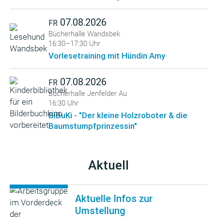
07.08.2026
FR
Bücherhalle Wandsbek
16:30–17:30 Uhr
Vorlesetraining mit Hündin Amy
07.08.2026
FR
Bücherhalle Jenfelder Au
16:30 Uhr
BiBuKi - "Der kleine Holzroboter & die
Baumstumpfprinzessin"
Aktuell
Aktuelle Infos zur
Umstellung