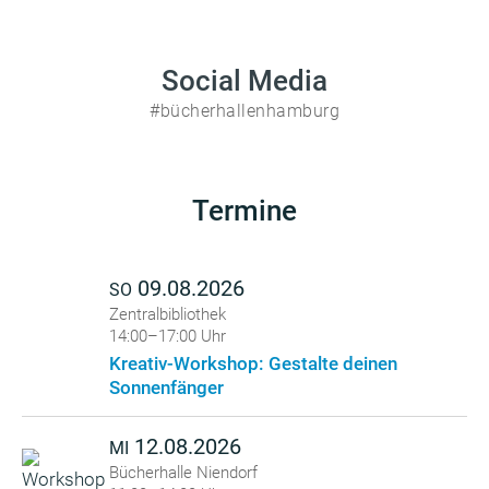
Social Media
#bücherhallenhamburg
Termine
09.08.2026
SO
Zentralbibliothek
14:00–17:00 Uhr
Kreativ-Workshop: Gestalte deinen
Sonnenfänger
12.08.2026
MI
Bücherhalle Niendorf