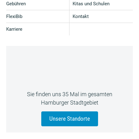
Gebühren
Kitas und Schulen
FlexiBib
Kontakt
Karriere
Sie finden uns 35 Mal im gesamten
Hamburger Stadtgebiet
Unsere Standorte