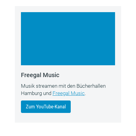
Freegal Music
Musik streamen mit den Bücherhallen
Hamburg und
Freegal Music
.
Zum YouTube-Kanal