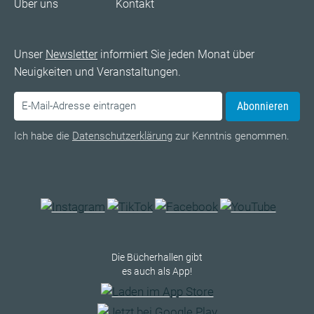
Über uns
Kontakt
Unser
Newsletter
informiert Sie jeden Monat über
Neuigkeiten und Veranstaltungen.
Abonnieren
Ich habe die
Datenschutzerklärung
zur Kenntnis genommen.
Die Bücherhallen gibt
es auch als App!