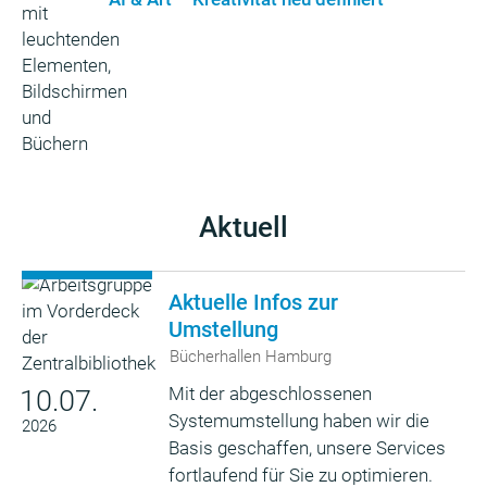
Aktuell
Aktuelle Infos zur
Umstellung
Bücherhallen Hamburg
Mit der abgeschlossenen
10.07.
Systemumstellung haben wir die
2026
Basis geschaffen, unsere Services
fortlaufend für Sie zu optimieren.