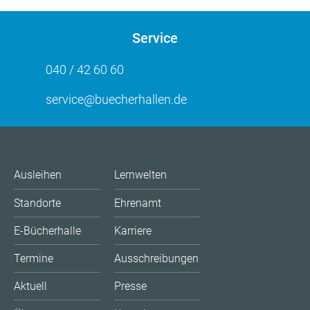
Service
040 / 42 60 60
service@buecherhallen.de
Ausleihen
Lernwelten
Standorte
Ehrenamt
E-Bücherhalle
Karriere
Termine
Ausschreibungen
Aktuell
Presse