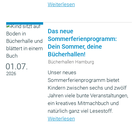
Weiterlesen
Das neue
Sommerferienprogramm:
Dein Sommer, deine
Bücherhallen!
Bücherhallen Hamburg
01.07.
Unser neues
2026
Sommerferienprogramm bietet
Kindern zwischen sechs und zwölf
Jahren viele bunte Veranstaltungen,
ein kreatives Mitmachbuch und
natürlich ganz viel Lesestoff.
Weiterlesen