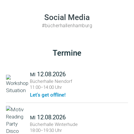
Social Media
#bücherhallenhamburg
Termine
12.08.2026
MI
Bücherhalle Niendorf
11:00–14:00 Uhr
Let's get offline!
12.08.2026
MI
Bücherhalle Winterhude
18:00–19:30 Uhr