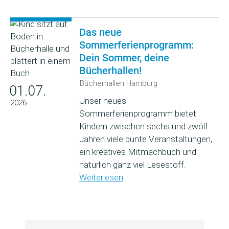
Das neue
Sommerferienprogramm:
Dein Sommer, deine
Bücherhallen!
Bücherhallen Hamburg
01.07.
Unser neues
2026
Sommerferienprogramm bietet
Kindern zwischen sechs und zwölf
Jahren viele bunte Veranstaltungen,
ein kreatives Mitmachbuch und
natürlich ganz viel Lesestoff.
Weiterlesen