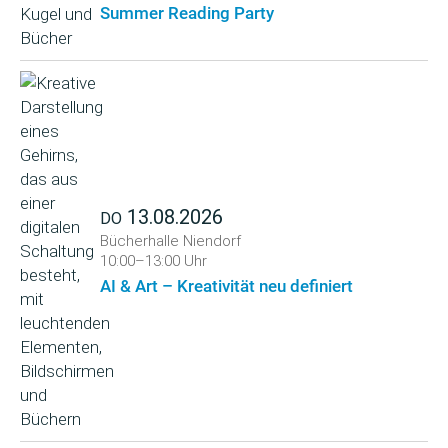
Summer Reading Party
13.08.2026
DO
Bücherhalle Niendorf
10:00–13:00 Uhr
AI & Art – Kreativität neu definiert