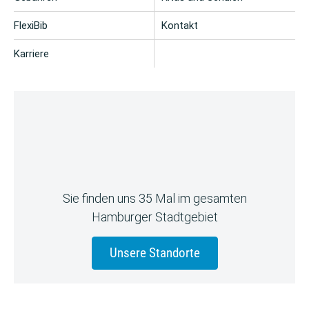
FlexiBib
Kontakt
Karriere
Sie finden uns 35 Mal im gesamten
Hamburger Stadtgebiet
Unsere Standorte