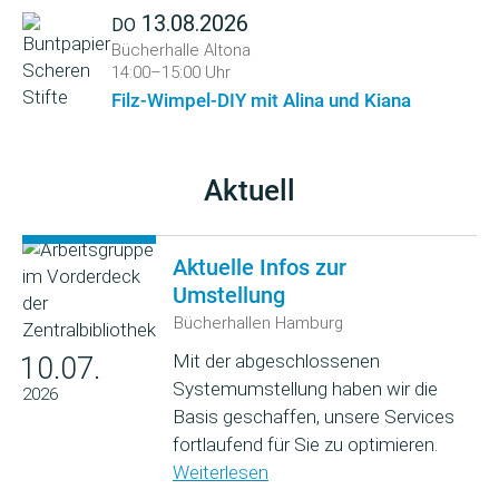
13.08.2026
DO
Bücherhalle Altona
14:00–15:00 Uhr
Filz-Wimpel-DIY mit Alina und Kiana
Aktuell
Aktuelle Infos zur
Umstellung
Bücherhallen Hamburg
Mit der abgeschlossenen
10.07.
Systemumstellung haben wir die
2026
Basis geschaffen, unsere Services
fortlaufend für Sie zu optimieren.
Weiterlesen