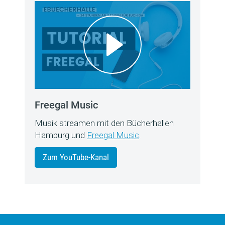
Freegal Music
Musik streamen mit den Bücherhallen
Hamburg und
Freegal Music
.
Zum YouTube-Kanal