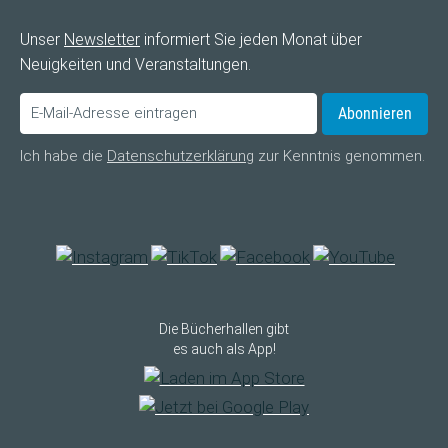
Unser
Newsletter
informiert Sie jeden Monat über
Neuigkeiten und Veranstaltungen.
Abonnieren
Ich habe die
Datenschutzerklärung
zur Kenntnis genommen.
Die Bücherhallen gibt
es auch als App!