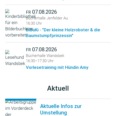
07.08.2026
FR
Bücherhalle Jenfelder Au
16:30 Uhr
BiBuKi - "Der kleine Holzroboter & die
Baumstumpfprinzessin"
07.08.2026
FR
Bücherhalle Wandsbek
16:30–17:30 Uhr
Vorlesetraining mit Hündin Amy
Aktuell
Aktuelle Infos zur
Umstellung