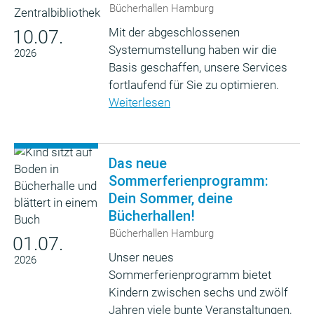
Bücherhallen Hamburg
Mit der abgeschlossenen
10.07.
Systemumstellung haben wir die
2026
Basis geschaffen, unsere Services
fortlaufend für Sie zu optimieren.
Weiterlesen
Das neue
Sommerferienprogramm:
Dein Sommer, deine
Bücherhallen!
Bücherhallen Hamburg
01.07.
Unser neues
2026
Sommerferienprogramm bietet
Kindern zwischen sechs und zwölf
Jahren viele bunte Veranstaltungen,