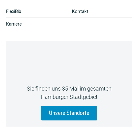
FlexiBib
Kontakt
Karriere
Sie finden uns 35 Mal im gesamten
Hamburger Stadtgebiet
Unsere Standorte