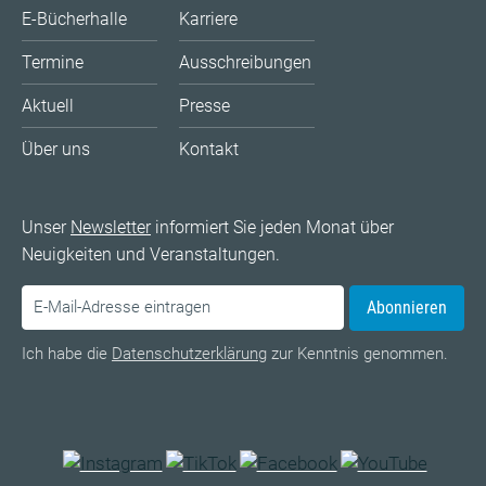
E-Bücherhalle
Karriere
Termine
Ausschreibungen
Aktuell
Presse
Über uns
Kontakt
Unser
Newsletter
informiert Sie jeden Monat über
Neuigkeiten und Veranstaltungen.
Abonnieren
Ich habe die
Datenschutzerklärung
zur Kenntnis genommen.