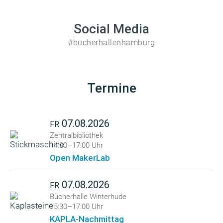
Social Media
#bücherhallenhamburg
Termine
07.08.2026
FR
Zentralbibliothek
14:00–17:00 Uhr
Open MakerLab
07.08.2026
FR
Bücherhalle Winterhude
15:30–17:00 Uhr
KAPLA-Nachmittag