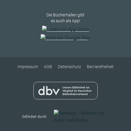
Die Bücherhallen gibt
es auch als App!
Impressum
AGB
Datenschutz
Barrierefreiheit
Gefördert durch