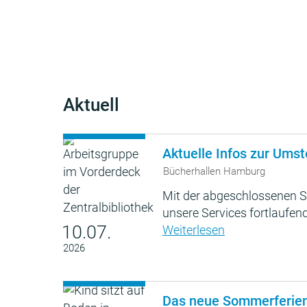
Aktuell
Aktuelle Infos zur Umst
Bücherhallen Hamburg
Mit der abgeschlossenen S
unsere Services fortlaufend
10.07.
Weiterlesen
2026
Das neue Sommerferie