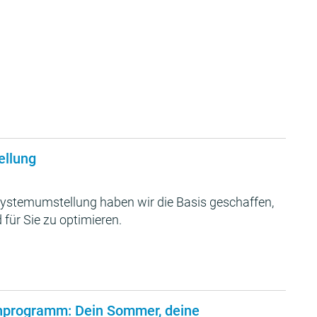
ellung
ystemumstellung haben wir die Basis geschaffen,
 für Sie zu optimieren.
nprogramm: Dein Sommer, deine