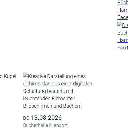
13.08.2026
DO
Bücherhalle Niendorf