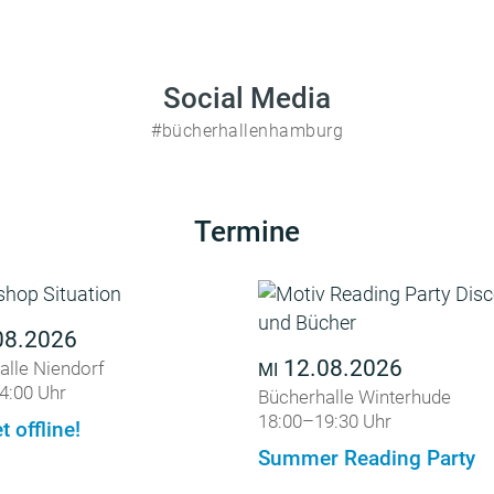
Social Media
#bücherhallenhamburg
Termine
08.2026
12.08.2026
alle Niendorf
MI
4:00 Uhr
Bücherhalle Winterhude
18:00–19:30 Uhr
t offline!
Summer Reading Party