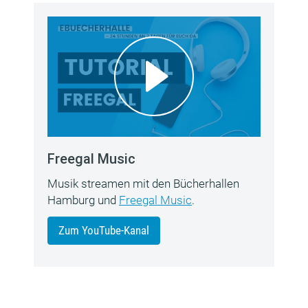
Freegal Music
Musik streamen mit den Bücherhallen
Hamburg und
Freegal Music
.
Zum YouTube-Kanal