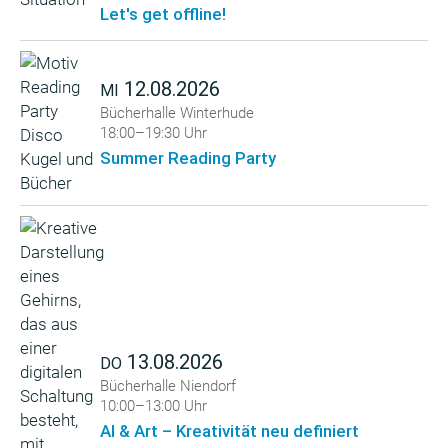
Let's get offline!
12.08.2026
MI
Bücherhalle Winterhude
18:00–19:30 Uhr
Summer Reading Party
13.08.2026
DO
Bücherhalle Niendorf
10:00–13:00 Uhr
AI & Art – Kreativität neu definiert