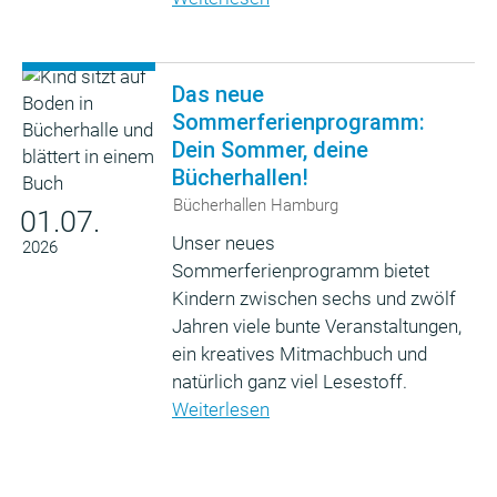
Das neue
Sommerferienprogramm:
Dein Sommer, deine
Bücherhallen!
Bücherhallen Hamburg
01.07.
Unser neues
2026
Sommerferienprogramm bietet
Kindern zwischen sechs und zwölf
Jahren viele bunte Veranstaltungen,
ein kreatives Mitmachbuch und
natürlich ganz viel Lesestoff.
Weiterlesen