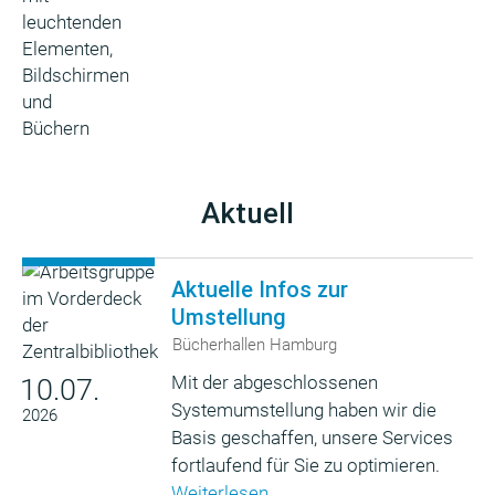
Aktuell
Aktuelle Infos zur
Umstellung
Bücherhallen Hamburg
Mit der abgeschlossenen
10.07.
Systemumstellung haben wir die
2026
Basis geschaffen, unsere Services
fortlaufend für Sie zu optimieren.
Weiterlesen