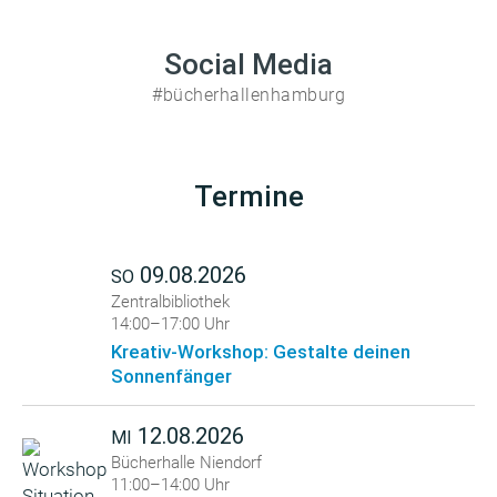
Social Media
#bücherhallenhamburg
Termine
09.08.2026
SO
Zentralbibliothek
14:00–17:00 Uhr
Kreativ-Workshop: Gestalte deinen
Sonnenfänger
12.08.2026
MI
Bücherhalle Niendorf
11:00–14:00 Uhr