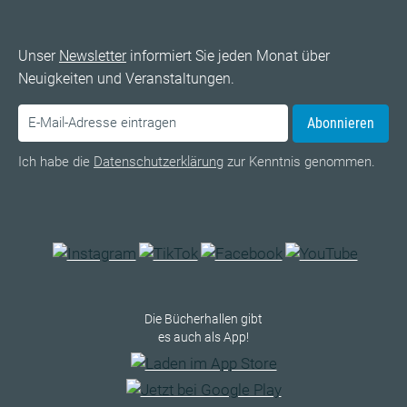
Unser
Newsletter
informiert Sie jeden Monat über
Neuigkeiten und Veranstaltungen.
Abonnieren
Ich habe die
Datenschutzerklärung
zur Kenntnis genommen.
Die Bücherhallen gibt
es auch als App!