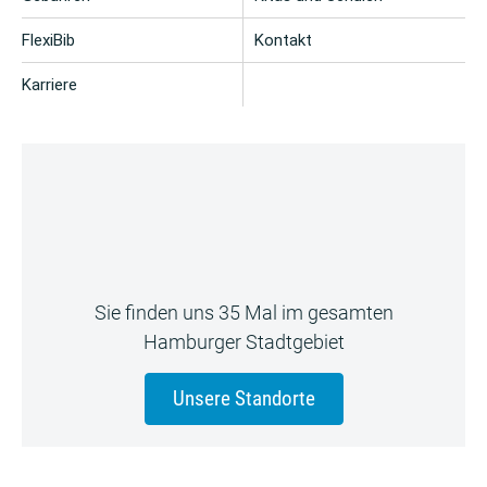
FlexiBib
Kontakt
Karriere
Sie finden uns 35 Mal im gesamten
Hamburger Stadtgebiet
Unsere Standorte