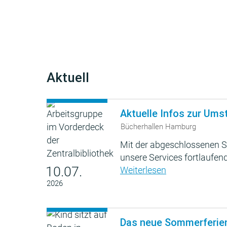
Aktuell
Aktuelle Infos zur Ums
Bücherhallen Hamburg
Mit der abgeschlossenen S
unsere Services fortlaufend
10.07.
Weiterlesen
2026
Das neue Sommerferie