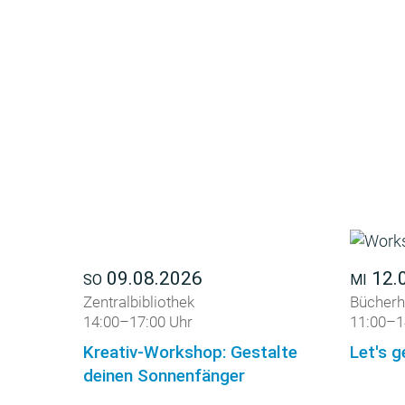
09.08.2026
12.
SO
MI
Zentralbibliothek
Bücherh
14:00–17:00 Uhr
11:00–1
Kreativ-Workshop: Gestalte
Let's g
deinen Sonnenfänger