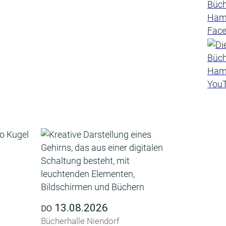
13.08.2026
DO
Bücherhalle Niendorf