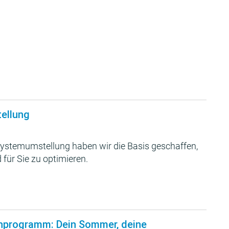
tellung
ystemumstellung haben wir die Basis geschaffen,
 für Sie zu optimieren.
nprogramm: Dein Sommer, deine