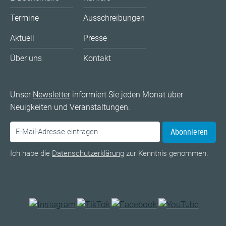
Termine
Ausschreibungen
Aktuell
Presse
Über uns
Kontakt
Unser
Newsletter
informiert Sie jeden Monat über
Neuigkeiten und Veranstaltungen.
Abonnieren
Ich habe die
Datenschutzerklärung
zur Kenntnis genommen.