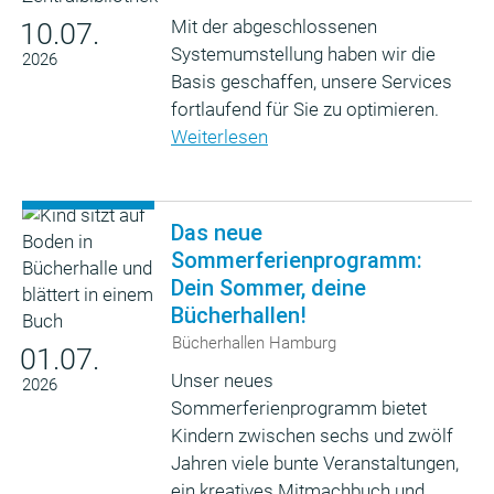
Mit der abgeschlossenen
10.07.
Systemumstellung haben wir die
2026
Basis geschaffen, unsere Services
fortlaufend für Sie zu optimieren.
Weiterlesen
Das neue
Sommerferienprogramm:
Dein Sommer, deine
Bücherhallen!
Bücherhallen Hamburg
01.07.
Unser neues
2026
Sommerferienprogramm bietet
Kindern zwischen sechs und zwölf
Jahren viele bunte Veranstaltungen,
ein kreatives Mitmachbuch und