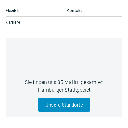
FlexiBib
Kontakt
Karriere
Sie finden uns 35 Mal im gesamten
Hamburger Stadtgebiet
Unsere Standorte