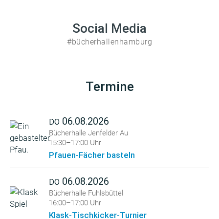
Social Media
#bücherhallenhamburg
Termine
06.08.2026
DO
Bücherhalle Jenfelder Au
15:30–17:00 Uhr
Pfauen-Fächer basteln
06.08.2026
DO
Bücherhalle Fuhlsbüttel
16:00–17:00 Uhr
Klask-Tischkicker-Turnier