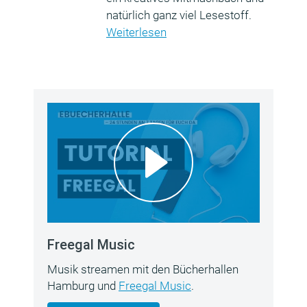
natürlich ganz viel Lesestoff.
Weiterlesen
Freegal Music
Musik streamen mit den Bücherhallen
Hamburg und
Freegal Music
.