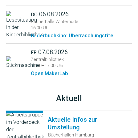
06.08.2026
DO
Bücherhalle Winterhude
16:00 Uhr
Bilderbuchkino: Überraschungstitel
07.08.2026
FR
Zentralbibliothek
14:00–17:00 Uhr
Open MakerLab
Aktuell
Aktuelle Infos zur
Umstellung
Bücherhallen Hamburg