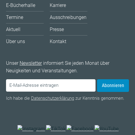
E-Bücherhalle
Karriere
Termine
Ausschreibungen
Aktuell
Presse
Über uns
Kontakt
Unser
Newsletter
informiert Sie jeden Monat über
Neuigkeiten und Veranstaltungen.
Abonnieren
Ich habe die
Datenschutzerklärung
zur Kenntnis genommen.