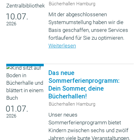
Bücherhallen Hamburg
Mit der abgeschlossenen
10.07.
Systemumstellung haben wir die
2026
Basis geschaffen, unsere Services
fortlaufend für Sie zu optimieren.
Weiterlesen
Das neue
Sommerferienprogramm:
Dein Sommer, deine
Bücherhallen!
Bücherhallen Hamburg
01.07.
Unser neues
2026
Sommerferienprogramm bietet
Kindern zwischen sechs und zwölf
Jahren viele bunte Veranstaltungen,