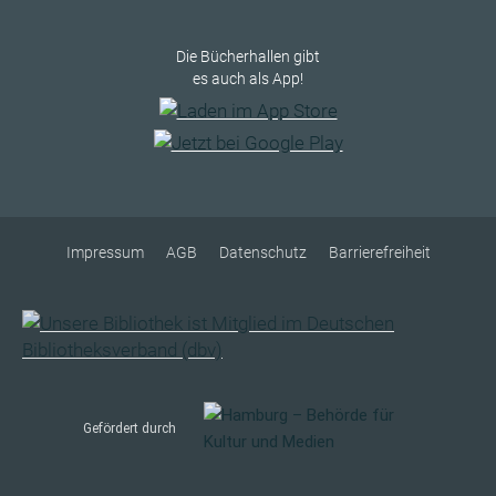
Die Bücherhallen gibt
es auch als App!
Impressum
AGB
Datenschutz
Barrierefreiheit
Gefördert durch