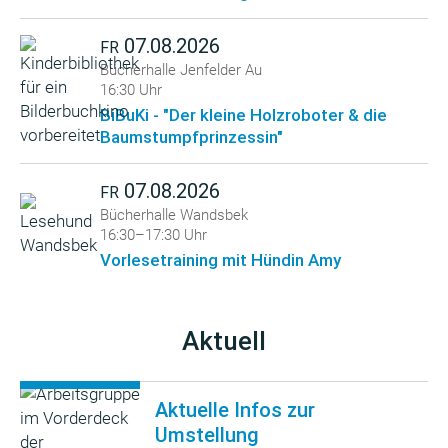
07.08.2026
FR
Bücherhalle Jenfelder Au
16:30 Uhr
BiBuKi - "Der kleine Holzroboter & die
Baumstumpfprinzessin"
07.08.2026
FR
Bücherhalle Wandsbek
16:30–17:30 Uhr
Vorlesetraining mit Hündin Amy
Aktuell
Aktuelle Infos zur
Umstellung