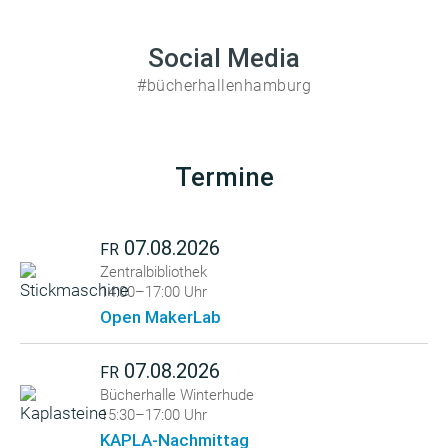
Social Media
#bücherhallenhamburg
Termine
07.08.2026
FR
Zentralbibliothek
14:00–17:00 Uhr
Open MakerLab
07.08.2026
FR
Bücherhalle Winterhude
15:30–17:00 Uhr
KAPLA-Nachmittag