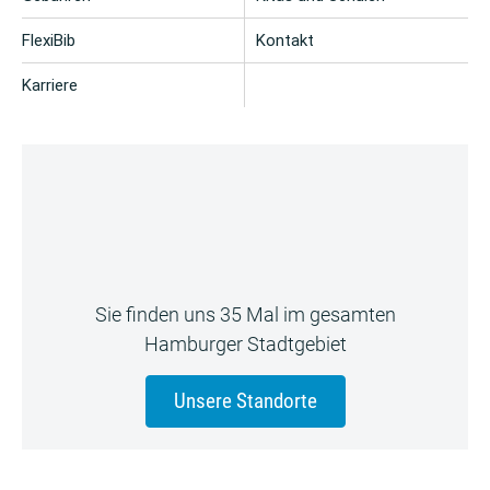
FlexiBib
Kontakt
Karriere
Sie finden uns 35 Mal im gesamten
Hamburger Stadtgebiet
Unsere Standorte