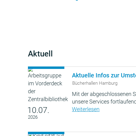
Aktuell
Aktuelle Infos zur Umst
Bücherhallen Hamburg
Mit der abgeschlossenen S
unsere Services fortlaufend
10.07.
Weiterlesen
2026