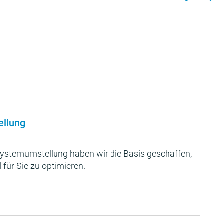
ellung
ystemumstellung haben wir die Basis geschaffen,
 für Sie zu optimieren.