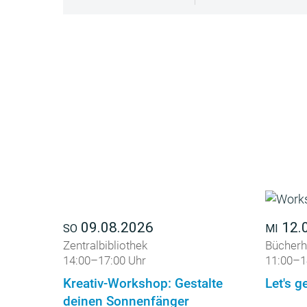
09.08.2026
12.
SO
MI
Zentralbibliothek
Bücherh
14:00–17:00 Uhr
11:00–1
Kreativ-Workshop: Gestalte
Let's ge
deinen Sonnenfänger