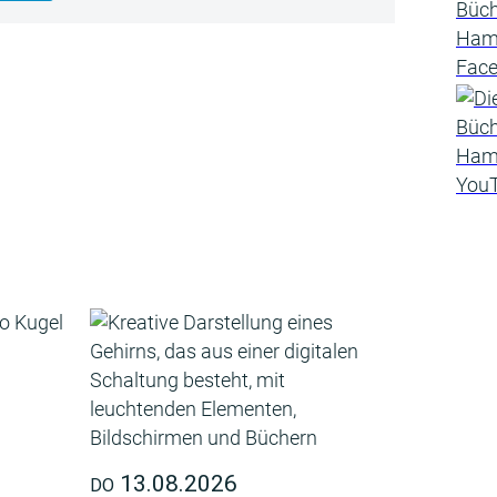
13.08.2026
DO