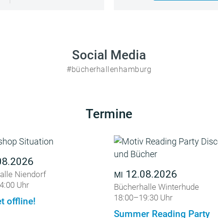
Social Media
#bücherhallenhamburg
Termine
08.2026
12.08.2026
alle Niendorf
MI
4:00 Uhr
Bücherhalle Winterhude
18:00–19:30 Uhr
t offline!
Summer Reading Party