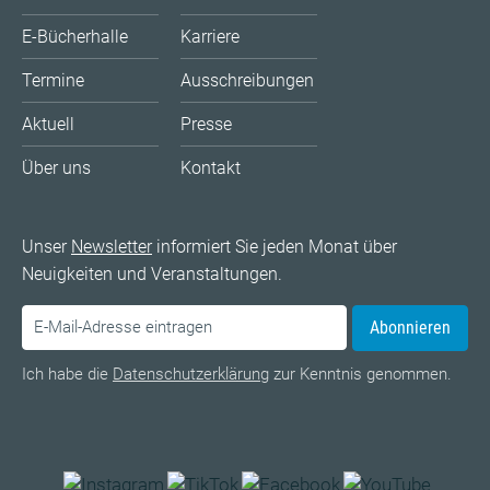
E-Bücherhalle
Karriere
Termine
Ausschreibungen
Aktuell
Presse
Über uns
Kontakt
Unser
Newsletter
informiert Sie jeden Monat über
Neuigkeiten und Veranstaltungen.
Abonnieren
Ich habe die
Datenschutzerklärung
zur Kenntnis genommen.