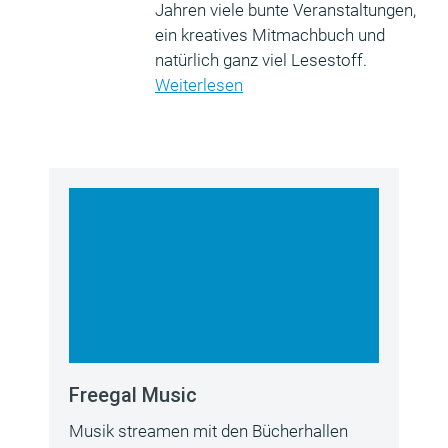
Jahren viele bunte Veranstaltungen,
ein kreatives Mitmachbuch und
natürlich ganz viel Lesestoff.
Weiterlesen
Freegal Music
Musik streamen mit den Bücherhallen