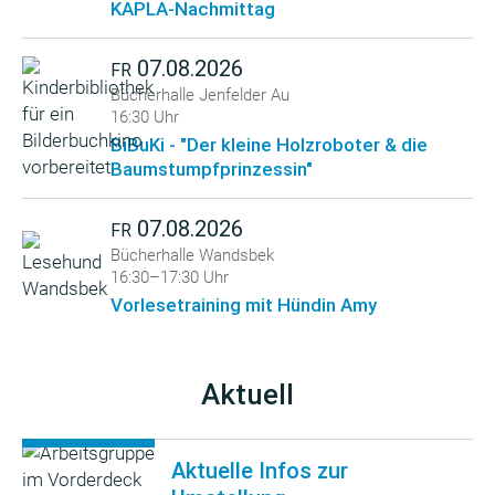
KAPLA-Nachmittag
07.08.2026
FR
Bücherhalle Jenfelder Au
16:30 Uhr
BiBuKi - "Der kleine Holzroboter & die
Baumstumpfprinzessin"
07.08.2026
FR
Bücherhalle Wandsbek
16:30–17:30 Uhr
Vorlesetraining mit Hündin Amy
Aktuell
Aktuelle Infos zur