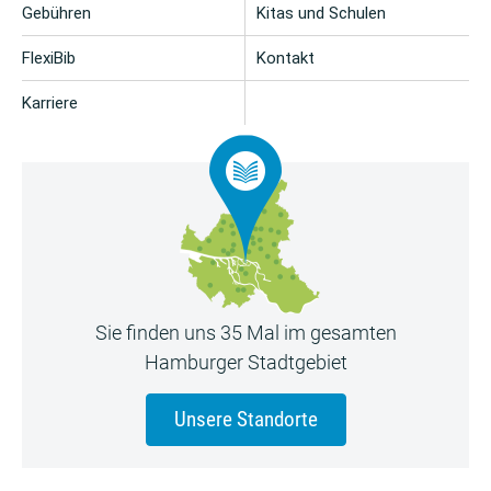
Gebühren
Kitas und Schulen
FlexiBib
Kontakt
Karriere
Sie finden uns 35 Mal im gesamten
Hamburger Stadtgebiet
Unsere Standorte