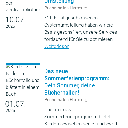
Umstellung
Bücherhallen Hamburg
Mit der abgeschlossenen
10.07.
Systemumstellung haben wir die
2026
Basis geschaffen, unsere Services
fortlaufend für Sie zu optimieren.
Weiterlesen
Das neue
Sommerferienprogramm:
Dein Sommer, deine
Bücherhallen!
Bücherhallen Hamburg
01.07.
Unser neues
2026
Sommerferienprogramm bietet
Kindern zwischen sechs und zwölf