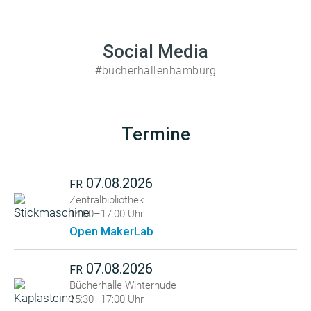
Social Media
#bücherhallenhamburg
Termine
07.08.2026
FR
Zentralbibliothek
14:00–17:00 Uhr
Open MakerLab
07.08.2026
FR
Bücherhalle Winterhude
15:30–17:00 Uhr