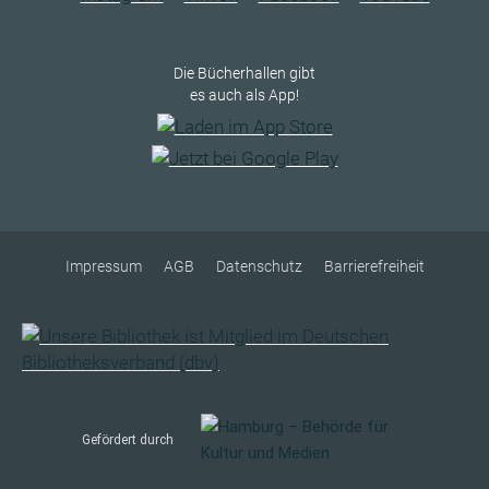
Die Bücherhallen gibt
es auch als App!
Impressum
AGB
Datenschutz
Barrierefreiheit
Gefördert durch