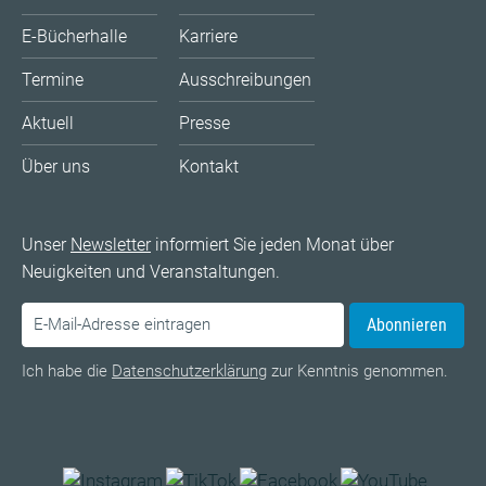
E-Bücherhalle
Karriere
Termine
Ausschreibungen
Aktuell
Presse
Über uns
Kontakt
Unser
Newsletter
informiert Sie jeden Monat über
Neuigkeiten und Veranstaltungen.
Abonnieren
Ich habe die
Datenschutzerklärung
zur Kenntnis genommen.