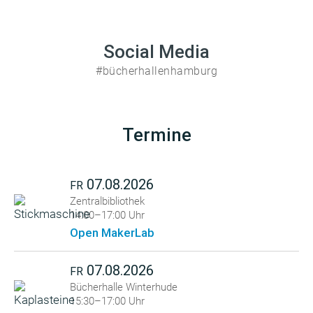
Social Media
#bücherhallenhamburg
Termine
07.08.2026
FR
Zentralbibliothek
14:00–17:00 Uhr
Open MakerLab
07.08.2026
FR
Bücherhalle Winterhude
15:30–17:00 Uhr