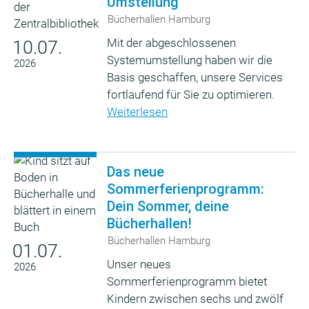
Umstellung
Bücherhallen Hamburg
Mit der abgeschlossenen
10.07.
Systemumstellung haben wir die
2026
Basis geschaffen, unsere Services
fortlaufend für Sie zu optimieren.
Weiterlesen
Das neue
Sommerferienprogramm:
Dein Sommer, deine
Bücherhallen!
Bücherhallen Hamburg
01.07.
Unser neues
2026
Sommerferienprogramm bietet
Kindern zwischen sechs und zwölf