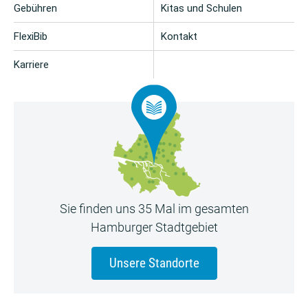
Gebühren
Kitas und Schulen
FlexiBib
Kontakt
Karriere
Sie finden uns 35 Mal im gesamten
Hamburger Stadtgebiet
Unsere Standorte