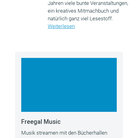
Jahren viele bunte Veranstaltungen,
ein kreatives Mitmachbuch und
natürlich ganz viel Lesestoff.
Weiterlesen
Freegal Music
Musik streamen mit den Bücherhallen