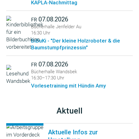
KAPLA-Nachmittag
07.08.2026
FR
Bücherhalle Jenfelder Au
16:30 Uhr
BiBuKi - "Der kleine Holzroboter & die
Baumstumpfprinzessin"
07.08.2026
FR
Bücherhalle Wandsbek
16:30–17:30 Uhr
Vorlesetraining mit Hündin Amy
Aktuell
Aktuelle Infos zur