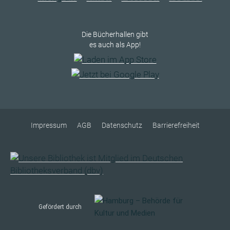
Die Bücherhallen gibt
es auch als App!
Impressum
AGB
Datenschutz
Barrierefreiheit
Gefördert durch