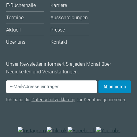
E-Bücherhalle
Karriere
Termine
Ausschreibungen
Aktuell
Presse
Über uns
Kontakt
Unser
Newsletter
informiert Sie jeden Monat über
Neuigkeiten und Veranstaltungen.
Abonnieren
Ich habe die
Datenschutzerklärung
zur Kenntnis genommen.