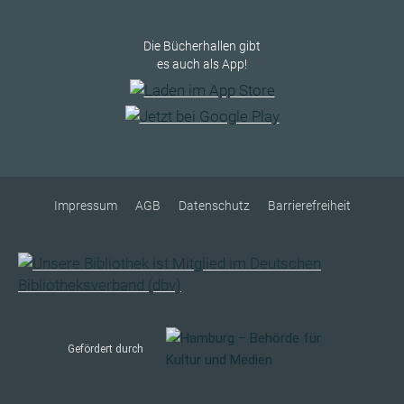
Die Bücherhallen gibt
es auch als App!
Impressum
AGB
Datenschutz
Barrierefreiheit
Gefördert durch