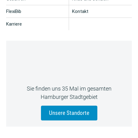
FlexiBib
Kontakt
Karriere
Sie finden uns 35 Mal im gesamten
Hamburger Stadtgebiet
Unsere Standorte