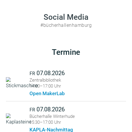
Social Media
#bücherhallenhamburg
Termine
07.08.2026
FR
Zentralbibliothek
14:00–17:00 Uhr
Open MakerLab
07.08.2026
FR
Bücherhalle Winterhude
15:30–17:00 Uhr
KAPLA-Nachmittag