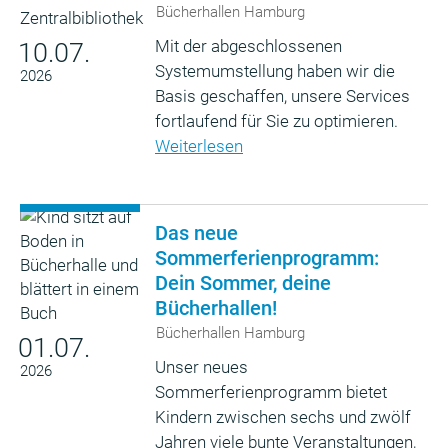
Bücherhallen Hamburg
Mit der abgeschlossenen
10.07.
Systemumstellung haben wir die
2026
Basis geschaffen, unsere Services
fortlaufend für Sie zu optimieren.
Weiterlesen
Das neue
Sommerferienprogramm:
Dein Sommer, deine
Bücherhallen!
Bücherhallen Hamburg
01.07.
Unser neues
2026
Sommerferienprogramm bietet
Kindern zwischen sechs und zwölf
Jahren viele bunte Veranstaltungen,