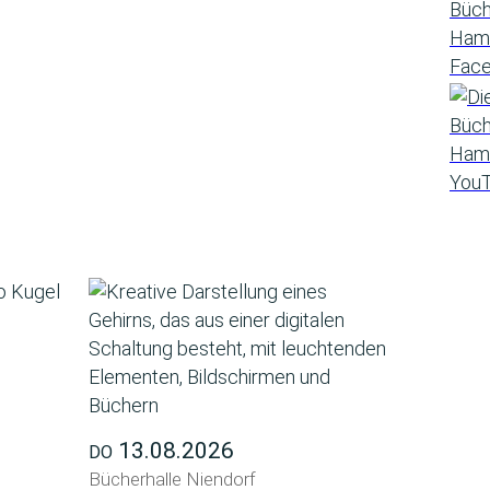
13.08.2026
DO
Bücherhalle Niendorf