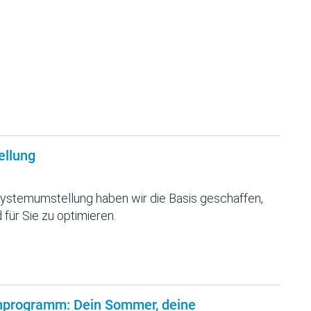
ellung
ystemumstellung haben wir die Basis geschaffen,
 für Sie zu optimieren.
nprogramm: Dein Sommer, deine