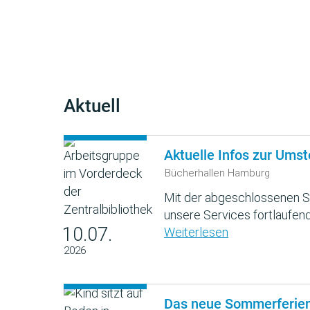
Aktuell
Aktuelle Infos zur Umst
Bücherhallen Hamburg
Mit der abgeschlossenen S
unsere Services fortlaufend
10.07.
Weiterlesen
2026
Das neue Sommerferie