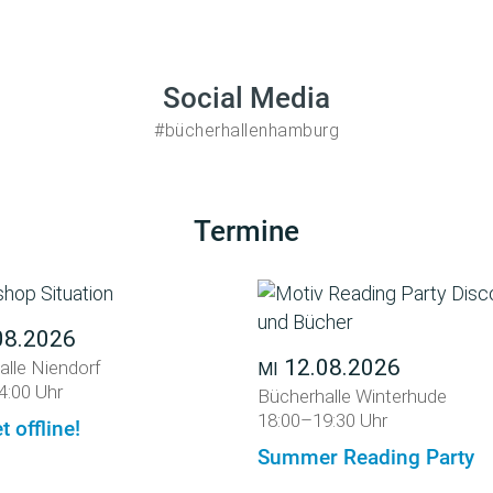
Social Media
#bücherhallenhamburg
Termine
08.2026
12.08.2026
alle Niendorf
MI
4:00 Uhr
Bücherhalle Winterhude
18:00–19:30 Uhr
t offline!
Summer Reading Party