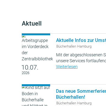
Aktuell
Aktuelle Infos zur Ums
Bücherhallen Hamburg
Mit der abgeschlossenen S
unsere Services fortlaufend
10.07.
Weiterlesen
2026
Das neue Sommerferie
Bücherhallen!
Bücherhallen Hamburg