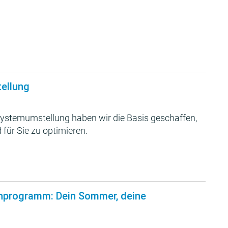
tellung
ystemumstellung haben wir die Basis geschaffen,
 für Sie zu optimieren.
nprogramm: Dein Sommer, deine