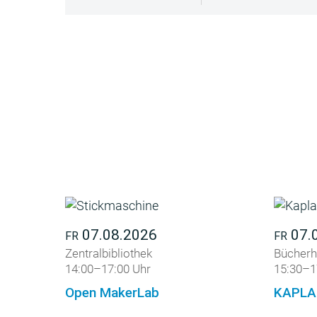
07.08.2026
07.
FR
FR
Zentralbibliothek
Bücherh
14:00–17:00 Uhr
15:30–1
Open MakerLab
KAPLA