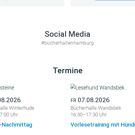
Social Media
#bücherhallenhamburg
Termine
08.2026
07.08.2026
FR
alle Winterhude
Bücherhalle Wandsbek
7:00 Uhr
16:30–17:30 Uhr
-Nachmittag
Vorlesetraining mit Hün