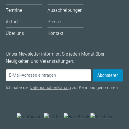
Termine
Ausschreibungen
Aktuell
Presse
Über uns
Kontakt
Unser
Newsletter
informiert Sie jeden Monat über
Neuigkeiten und Veranstaltungen.
Abonnieren
Ich habe die
Datenschutzerklärung
zur Kenntnis genommen.