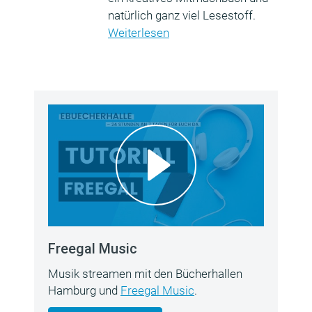
natürlich ganz viel Lesestoff.
Weiterlesen
Freegal Music
Musik streamen mit den Bücherhallen
Hamburg und
Freegal Music
.