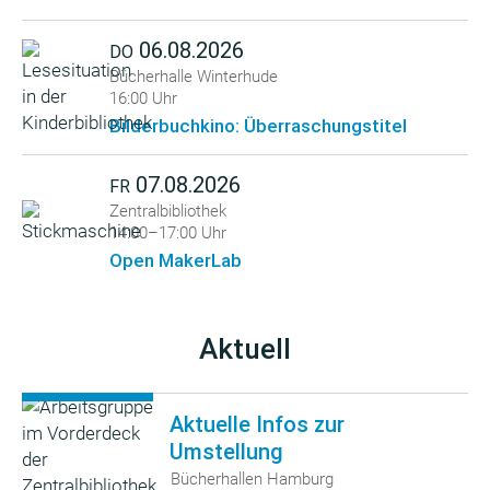
06.08.2026
DO
Bücherhalle Winterhude
16:00 Uhr
Bilderbuchkino: Überraschungstitel
07.08.2026
FR
Zentralbibliothek
14:00–17:00 Uhr
Open MakerLab
Aktuell
Aktuelle Infos zur
Umstellung
Bücherhallen Hamburg