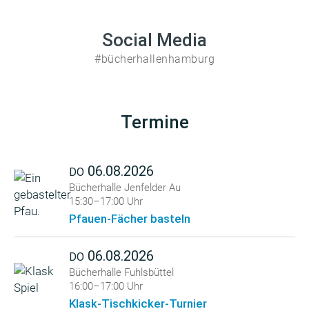
Social Media
#bücherhallenhamburg
Termine
06.08.2026
DO
Bücherhalle Jenfelder Au
15:30–17:00 Uhr
Pfauen-Fächer basteln
06.08.2026
DO
Bücherhalle Fuhlsbüttel
16:00–17:00 Uhr
Klask-Tischkicker-Turnier