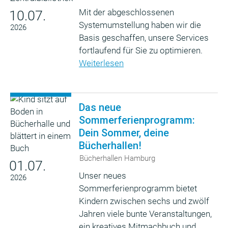
Mit der abgeschlossenen
10.07.
Systemumstellung haben wir die
2026
Basis geschaffen, unsere Services
fortlaufend für Sie zu optimieren.
Weiterlesen
Das neue
Sommerferienprogramm:
Dein Sommer, deine
Bücherhallen!
Bücherhallen Hamburg
01.07.
Unser neues
2026
Sommerferienprogramm bietet
Kindern zwischen sechs und zwölf
Jahren viele bunte Veranstaltungen,
ein kreatives Mitmachbuch und