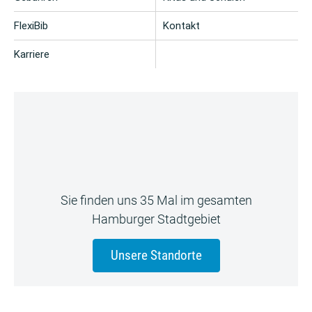
FlexiBib
Kontakt
Karriere
Sie finden uns 35 Mal im gesamten
Hamburger Stadtgebiet
Unsere Standorte