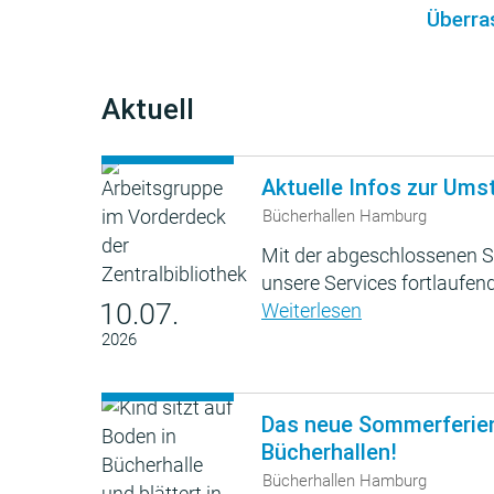
Überra
Aktuell
Aktuelle Infos zur Ums
Bücherhallen Hamburg
Mit der abgeschlossenen S
unsere Services fortlaufend
10.07.
Weiterlesen
2026
Das neue Sommerferie
Bücherhallen!
Bücherhallen Hamburg