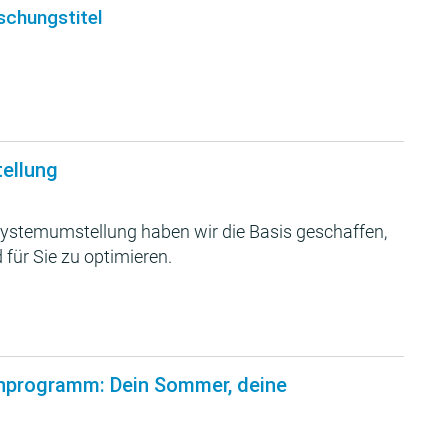
schungstitel
tellung
ystemumstellung haben wir die Basis geschaffen,
 für Sie zu optimieren.
nprogramm: Dein Sommer, deine