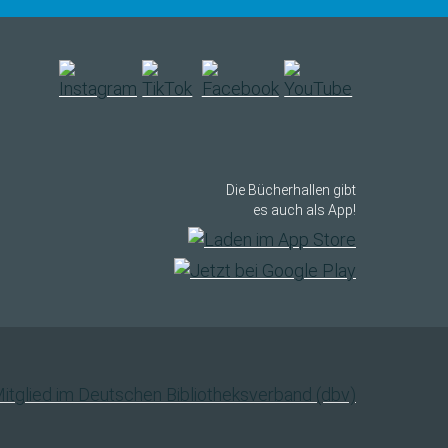
Die Bücherhallen gibt
es auch als App!