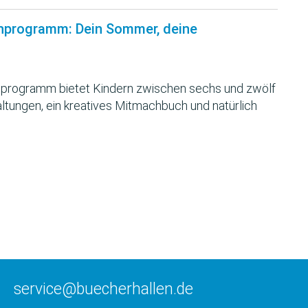
nprogramm: Dein Sommer, deine
programm bietet Kindern zwischen sechs und zwölf
ltungen, ein kreatives Mitmachbuch und natürlich
service@buecherhallen.de