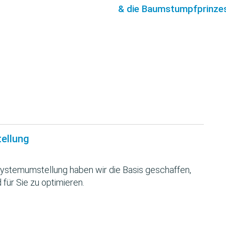
& die Baumstumpfprinzes
tellung
ystemumstellung haben wir die Basis geschaffen,
 für Sie zu optimieren.