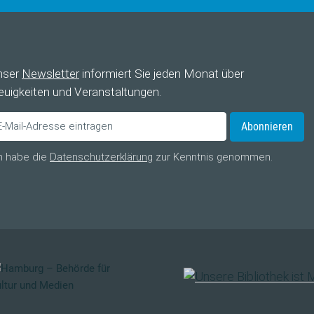
nser
Newsletter
informiert Sie jeden Monat über
uigkeiten und Veranstaltungen.
Abonnieren
h habe die
Datenschutzerklärung
zur Kenntnis genommen.