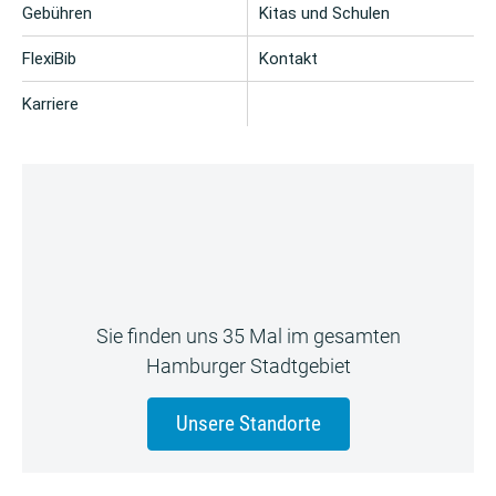
Gebühren
Kitas und Schulen
FlexiBib
Kontakt
Karriere
Sie finden uns 35 Mal im gesamten
Hamburger Stadtgebiet
Unsere Standorte