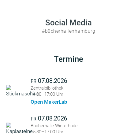
Social Media
#bücherhallenhamburg
Termine
07.08.2026
FR
Zentralbibliothek
14:00–17:00 Uhr
Open MakerLab
07.08.2026
FR
Bücherhalle Winterhude
15:30–17:00 Uhr