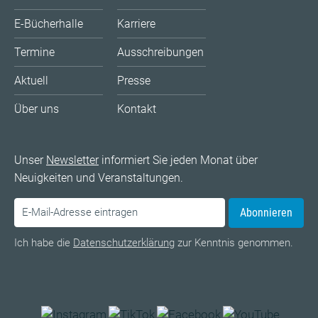
E-Bücherhalle
Karriere
Termine
Ausschreibungen
Aktuell
Presse
Über uns
Kontakt
Unser
Newsletter
informiert Sie jeden Monat über
Neuigkeiten und Veranstaltungen.
Abonnieren
Ich habe die
Datenschutzerklärung
zur Kenntnis genommen.