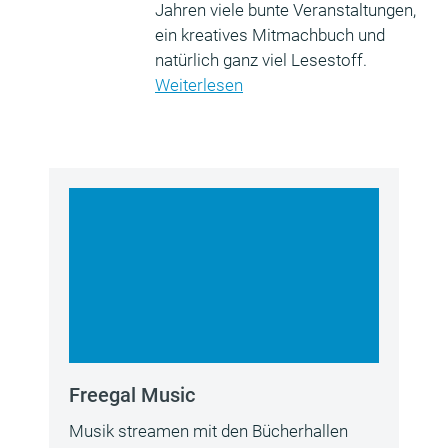
Jahren viele bunte Veranstaltungen,
ein kreatives Mitmachbuch und
natürlich ganz viel Lesestoff.
Weiterlesen
Freegal Music
Musik streamen mit den Bücherhallen