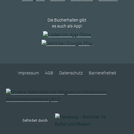
Die Bücherhallen gibt
es auch als App!
Impressum
AGB
Datenschutz
Barrierefreiheit
Gefördert durch