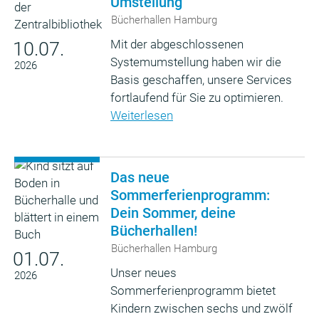
Umstellung
Bücherhallen Hamburg
Mit der abgeschlossenen
10.07.
Systemumstellung haben wir die
2026
Basis geschaffen, unsere Services
fortlaufend für Sie zu optimieren.
Weiterlesen
Das neue
Sommerferienprogramm:
Dein Sommer, deine
Bücherhallen!
Bücherhallen Hamburg
01.07.
Unser neues
2026
Sommerferienprogramm bietet
Kindern zwischen sechs und zwölf