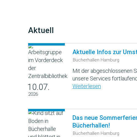
Aktuell
Aktuelle Infos zur Ums
Bücherhallen Hamburg
Mit der abgeschlossenen S
unsere Services fortlaufend
10.07.
Weiterlesen
2026
Das neue Sommerferie
Bücherhallen!
Bücherhallen Hamburg