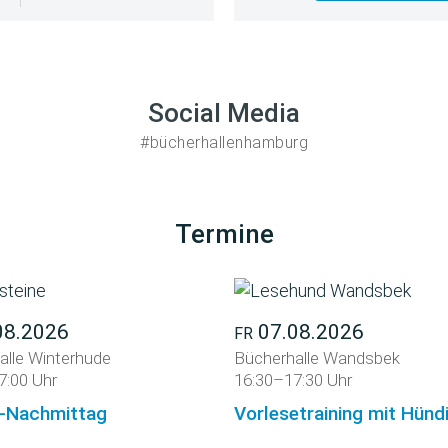
Social Media
#bücherhallenhamburg
Termine
08.2026
07.08.2026
FR
alle Winterhude
Bücherhalle Wandsbek
7:00 Uhr
16:30–17:30 Uhr
-Nachmittag
Vorlesetraining mit Hün