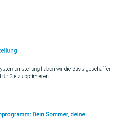
tellung
ystemumstellung haben wir die Basis geschaffen,
 für Sie zu optimieren.
nprogramm: Dein Sommer, deine