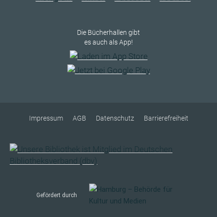
Die Bücherhallen gibt
es auch als App!
Impressum
AGB
Datenschutz
Barrierefreiheit
Gefördert durch