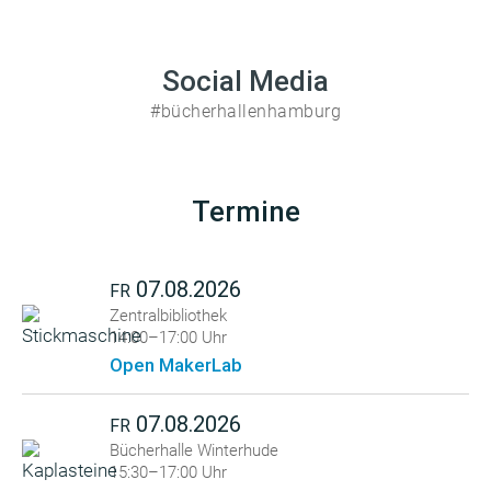
Social Media
#bücherhallenhamburg
Termine
07.08.2026
FR
Zentralbibliothek
14:00–17:00 Uhr
Open MakerLab
07.08.2026
FR
Bücherhalle Winterhude
15:30–17:00 Uhr