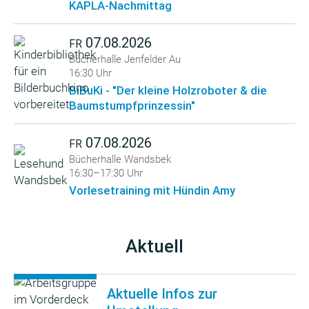
KAPLA-Nachmittag
07.08.2026
FR
Bücherhalle Jenfelder Au
16:30 Uhr
BiBuKi - "Der kleine Holzroboter & die
Baumstumpfprinzessin"
07.08.2026
FR
Bücherhalle Wandsbek
16:30–17:30 Uhr
Vorlesetraining mit Hündin Amy
Aktuell
Aktuelle Infos zur