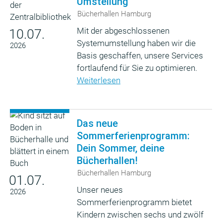
Umstellung
Bücherhallen Hamburg
Mit der abgeschlossenen
10.07.
Systemumstellung haben wir die
2026
Basis geschaffen, unsere Services
fortlaufend für Sie zu optimieren.
Weiterlesen
Das neue
Sommerferienprogramm:
Dein Sommer, deine
Bücherhallen!
Bücherhallen Hamburg
01.07.
Unser neues
2026
Sommerferienprogramm bietet
Kindern zwischen sechs und zwölf