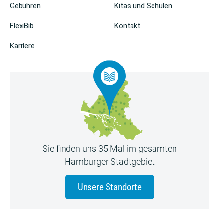
Gebühren
Kitas und Schulen
FlexiBib
Kontakt
Karriere
Sie finden uns 35 Mal im gesamten
Hamburger Stadtgebiet
Unsere Standorte