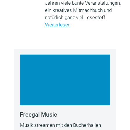
Jahren viele bunte Veranstaltungen,
ein kreatives Mitmachbuch und
natürlich ganz viel Lesestoff.
Weiterlesen
Freegal Music
Musik streamen mit den Bücherhallen