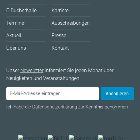
E-Bücherhalle
Karriere
Termine
Ausschreibungen
Aktuell
Presse
Über uns
Kontakt
Unser
Newsletter
informiert Sie jeden Monat über
Neuigkeiten und Veranstaltungen.
Abonnieren
Ich habe die
Datenschutzerklärung
zur Kenntnis genommen.