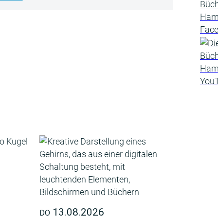
13.08.2026
DO