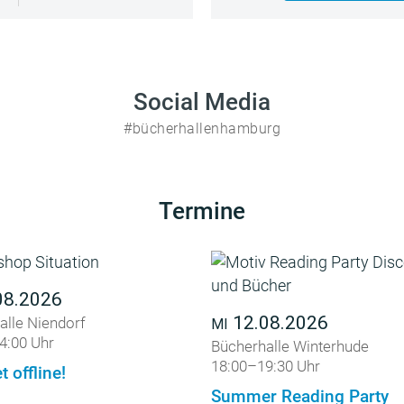
Social Media
#bücherhallenhamburg
Termine
08.2026
12.08.2026
alle Niendorf
MI
4:00 Uhr
Bücherhalle Winterhude
18:00–19:30 Uhr
t offline!
Summer Reading Party