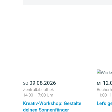
09.08.2026
12.
SO
MI
Zentralbibliothek
Bücherh
14:00–17:00 Uhr
11:00–1
Kreativ-Workshop: Gestalte
Let's ge
deinen Sonnenfänger