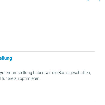
ellung
ystemumstellung haben wir die Basis geschaffen,
 für Sie zu optimieren.