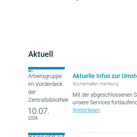
Aktuell
Aktuelle Infos zur Umst
Bücherhallen Hamburg
Mit der abgeschlossenen S
unsere Services fortlaufend
10.07.
Weiterlesen
2026