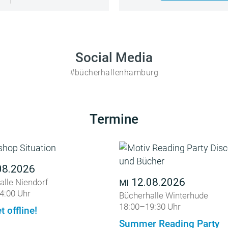
Social Media
#bücherhallenhamburg
Termine
08.2026
12.08.2026
alle Niendorf
MI
4:00 Uhr
Bücherhalle Winterhude
18:00–19:30 Uhr
t offline!
Summer Reading Party