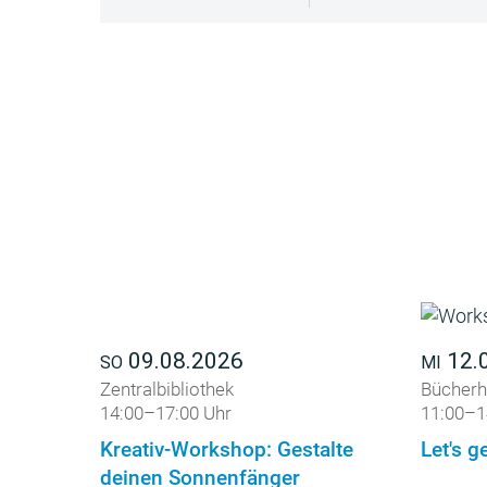
09.08.2026
12.
SO
MI
Zentralbibliothek
Bücherh
14:00–17:00 Uhr
11:00–1
Kreativ-Workshop: Gestalte
Let's ge
deinen Sonnenfänger