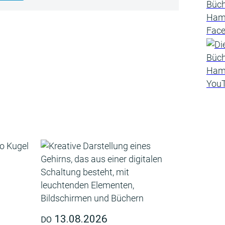
13.08.2026
DO