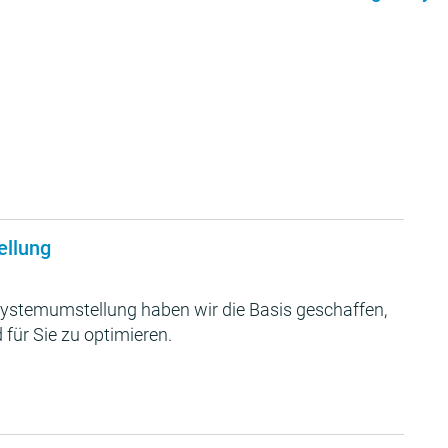
ellung
ystemumstellung haben wir die Basis geschaffen,
 für Sie zu optimieren.