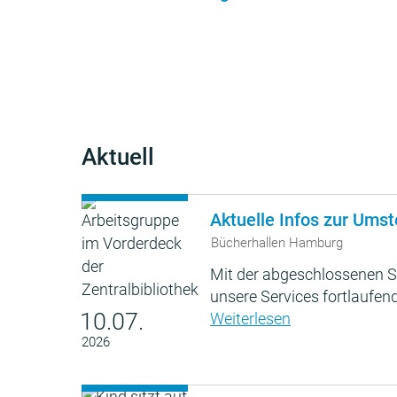
Aktuell
Aktuelle Infos zur Umst
Bücherhallen Hamburg
Mit der abgeschlossenen S
unsere Services fortlaufend
10.07.
Weiterlesen
2026