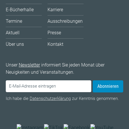
E-Bücherhalle
Karriere
Termine
Ausschreibungen
Aktuell
Presse
Über uns
Kontakt
Unser
Newsletter
informiert Sie jeden Monat über
Neuigkeiten und Veranstaltungen.
Abonnieren
Ich habe die
Datenschutzerklärung
zur Kenntnis genommen.