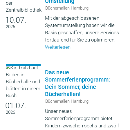
Umstellung
Bücherhallen Hamburg
Mit der abgeschlossenen
10.07.
Systemumstellung haben wir die
2026
Basis geschaffen, unsere Services
fortlaufend für Sie zu optimieren.
Weiterlesen
Das neue
Sommerferienprogramm:
Dein Sommer, deine
Bücherhallen!
Bücherhallen Hamburg
01.07.
Unser neues
2026
Sommerferienprogramm bietet
Kindern zwischen sechs und zwölf