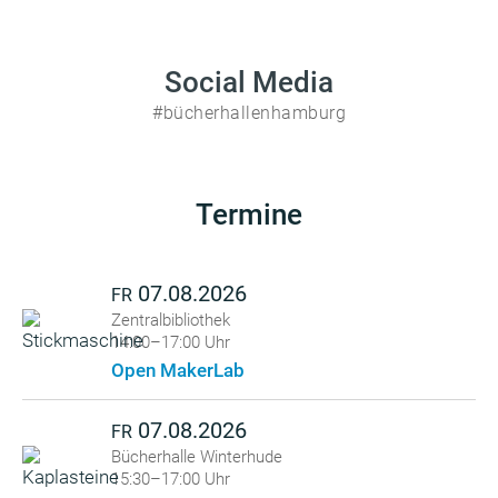
Social Media
#bücherhallenhamburg
Termine
07.08.2026
FR
Zentralbibliothek
14:00–17:00 Uhr
Open MakerLab
07.08.2026
FR
Bücherhalle Winterhude
15:30–17:00 Uhr