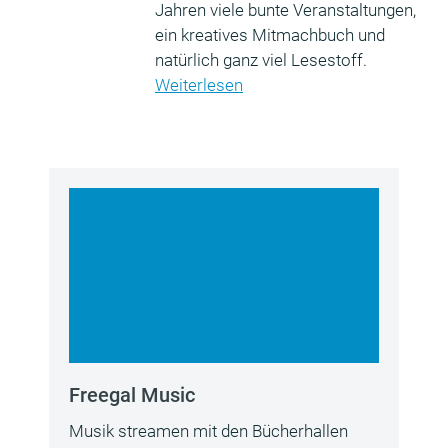
Jahren viele bunte Veranstaltungen,
ein kreatives Mitmachbuch und
natürlich ganz viel Lesestoff.
Weiterlesen
Freegal Music
Musik streamen mit den Bücherhallen