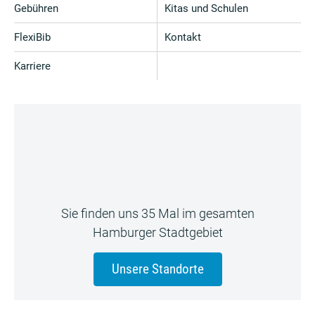
Gebühren
Kitas und Schulen
FlexiBib
Kontakt
Karriere
Sie finden uns 35 Mal im gesamten
Hamburger Stadtgebiet
Unsere Standorte