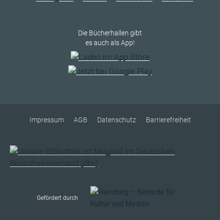
Die Bücherhallen gibt
es auch als App!
Impressum
AGB
Datenschutz
Barrierefreiheit
Gefördert durch