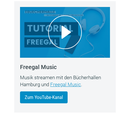
Freegal Music
Musik streamen mit den Bücherhallen
Hamburg und
Freegal Music
.
Zum YouTube-Kanal