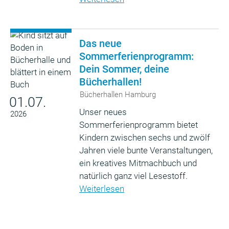
Das neue
Sommerferienprogramm:
Dein Sommer, deine
Bücherhallen!
Bücherhallen Hamburg
01.07.
Unser neues
2026
Sommerferienprogramm bietet
Kindern zwischen sechs und zwölf
Jahren viele bunte Veranstaltungen,
ein kreatives Mitmachbuch und
natürlich ganz viel Lesestoff.
Weiterlesen