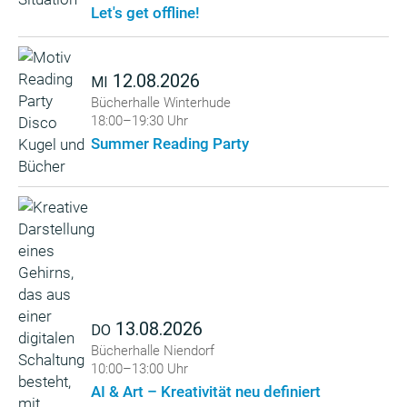
Let's get offline!
12.08.2026
MI
Bücherhalle Winterhude
18:00–19:30 Uhr
Summer Reading Party
13.08.2026
DO
Bücherhalle Niendorf
10:00–13:00 Uhr
AI & Art – Kreativität neu definiert