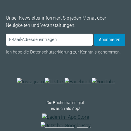
Unser
Newsletter
informiert Sie jeden Monat über
Neuigkeiten und Veranstaltungen.
Abonnieren
Ich habe die
Datenschutzerklärung
zur Kenntnis genommen.
Die Bücherhallen gibt
es auch als App!