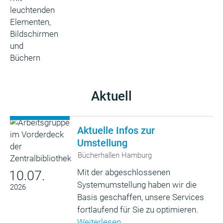
Aktuell
Aktuelle Infos zur
Umstellung
Bücherhallen Hamburg
Mit der abgeschlossenen
10.07.
Systemumstellung haben wir die
2026
Basis geschaffen, unsere Services
fortlaufend für Sie zu optimieren.
Weiterlesen