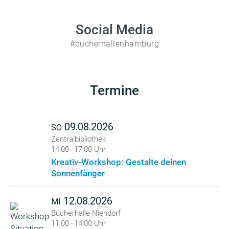
Social Media
#bücherhallenhamburg
Termine
09.08.2026
SO
Zentralbibliothek
14:00–17:00 Uhr
Kreativ-Workshop: Gestalte deinen
Sonnenfänger
12.08.2026
MI
Bücherhalle Niendorf
11:00–14:00 Uhr