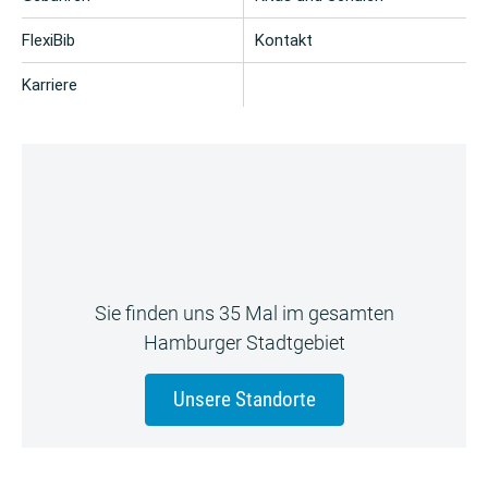
FlexiBib
Kontakt
Karriere
Sie finden uns 35 Mal im gesamten
Hamburger Stadtgebiet
Unsere Standorte