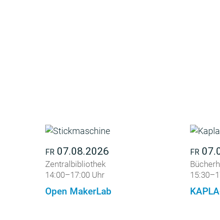
07.08.2026
07.
FR
FR
Zentralbibliothek
Bücherh
14:00–17:00 Uhr
15:30–1
Open MakerLab
KAPLA