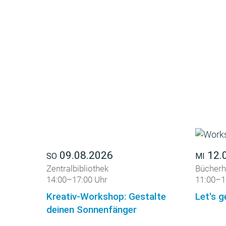
09.08.2026
12.
SO
MI
Zentralbibliothek
Bücherh
14:00–17:00 Uhr
11:00–1
Kreativ-Workshop: Gestalte
Let's g
deinen Sonnenfänger