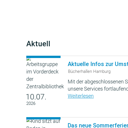
Aktuell
Aktuelle Infos zur Ums
Bücherhallen Hamburg
Mit der abgeschlossenen S
unsere Services fortlaufend
10.07.
Weiterlesen
2026
Das neue Sommerferie