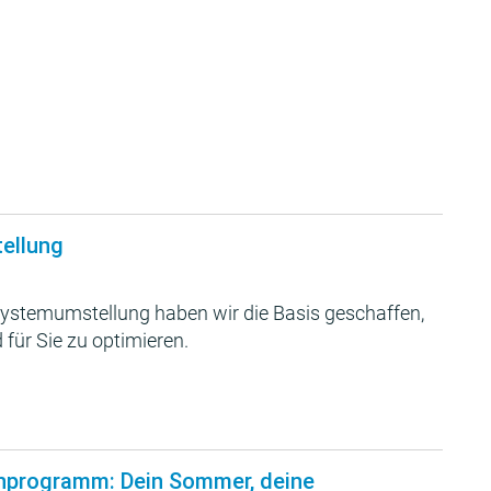
tellung
ystemumstellung haben wir die Basis geschaffen,
 für Sie zu optimieren.
nprogramm: Dein Sommer, deine