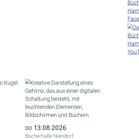
13.08.2026
DO
Bücherhalle Niendorf