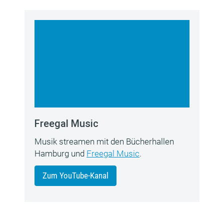
Freegal Music
Musik streamen mit den Bücherhallen
Hamburg und
Freegal Music
.
Zum YouTube-Kanal