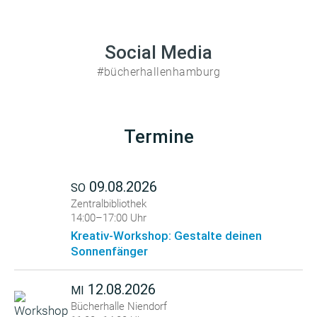
Social Media
#bücherhallenhamburg
Termine
09.08.2026
SO
Zentralbibliothek
14:00–17:00 Uhr
Kreativ-Workshop: Gestalte deinen
Sonnenfänger
12.08.2026
MI
Bücherhalle Niendorf