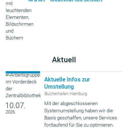
Aktuell
Aktuelle Infos zur
Umstellung
Bücherhallen Hamburg
Mit der abgeschlossenen
10.07.
Systemumstellung haben wir die
2026
Basis geschaffen, unsere Services
fortlaufend für Sie zu optimieren.