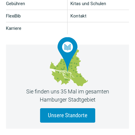
Gebühren
Kitas und Schulen
FlexiBib
Kontakt
Karriere
Sie finden uns 35 Mal im gesamten
Hamburger Stadtgebiet
Unsere Standorte