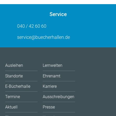
Service
040 / 42 60 60
service@buecherhallen.de
Ausleihen
Lernwelten
Standorte
Ehrenamt
E-Bücherhalle
Karriere
Termine
Ausschreibungen
Aktuell
Presse