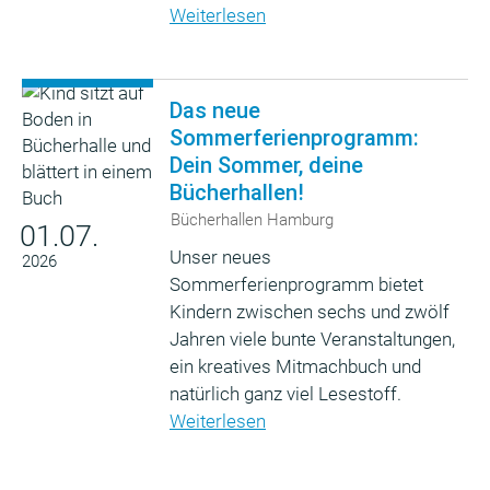
Weiterlesen
Das neue
Sommerferienprogramm:
Dein Sommer, deine
Bücherhallen!
Bücherhallen Hamburg
01.07.
Unser neues
2026
Sommerferienprogramm bietet
Kindern zwischen sechs und zwölf
Jahren viele bunte Veranstaltungen,
ein kreatives Mitmachbuch und
natürlich ganz viel Lesestoff.
Weiterlesen