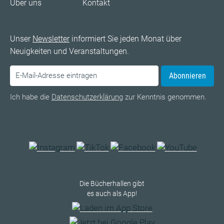
Über uns
Kontakt
Unser
Newsletter
informiert Sie jeden Monat über
Neuigkeiten und Veranstaltungen.
Abonnieren
Ich habe die
Datenschutzerklärung
zur Kenntnis genommen.
Die Bücherhallen gibt
es auch als App!