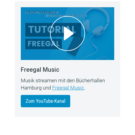
Freegal Music
Musik streamen mit den Bücherhallen
Hamburg und
Freegal Music
.
Zum YouTube-Kanal