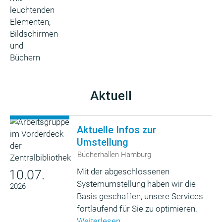
Aktuell
Aktuelle Infos zur
Umstellung
Bücherhallen Hamburg
Mit der abgeschlossenen
10.07.
Systemumstellung haben wir die
2026
Basis geschaffen, unsere Services
fortlaufend für Sie zu optimieren.
Weiterlesen