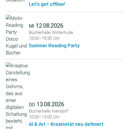
Let's get offline!
12.08.2026
MI
Bücherhalle Winterhude
18:00–19:30 Uhr
Summer Reading Party
13.08.2026
DO
Bücherhalle Niendorf
10:00–13:00 Uhr
AI & Art – Kreativität neu definiert