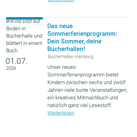
Das neue
Sommerferienprogramm:
Dein Sommer, deine
Bücherhallen!
Bücherhallen Hamburg
01.07.
Unser neues
2026
Sommerferienprogramm bietet
Kindern zwischen sechs und zwölf
Jahren viele bunte Veranstaltungen,
ein kreatives Mitmachbuch und
natürlich ganz viel Lesestoff.
Weiterlesen