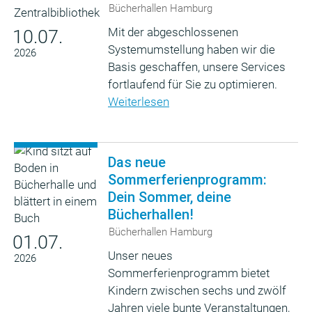
Bücherhallen Hamburg
Mit der abgeschlossenen
10.07.
Systemumstellung haben wir die
2026
Basis geschaffen, unsere Services
fortlaufend für Sie zu optimieren.
Weiterlesen
Das neue
Sommerferienprogramm:
Dein Sommer, deine
Bücherhallen!
Bücherhallen Hamburg
01.07.
Unser neues
2026
Sommerferienprogramm bietet
Kindern zwischen sechs und zwölf
Jahren viele bunte Veranstaltungen,