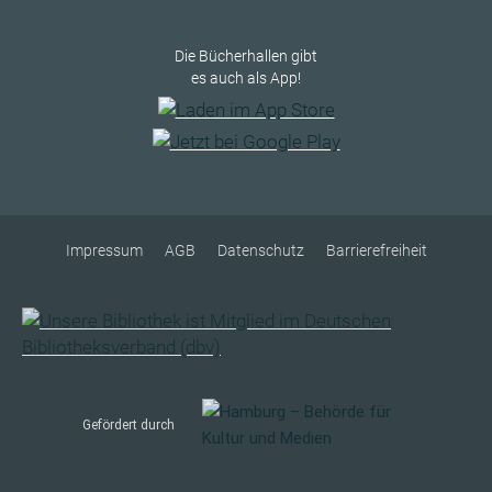
Die Bücherhallen gibt
es auch als App!
Impressum
AGB
Datenschutz
Barrierefreiheit
Gefördert durch