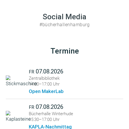
Social Media
#bücherhallenhamburg
Termine
07.08.2026
FR
Zentralbibliothek
14:00–17:00 Uhr
Open MakerLab
07.08.2026
FR
Bücherhalle Winterhude
15:30–17:00 Uhr
KAPLA-Nachmittag