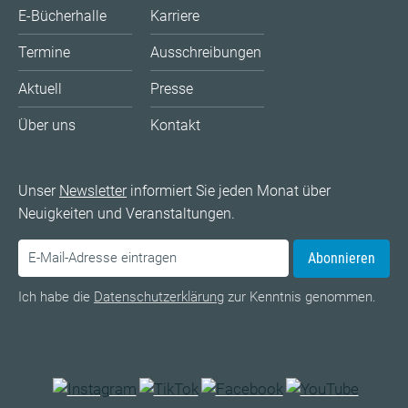
E-Bücherhalle
Karriere
Termine
Ausschreibungen
Aktuell
Presse
Über uns
Kontakt
Unser
Newsletter
informiert Sie jeden Monat über
Neuigkeiten und Veranstaltungen.
Abonnieren
Ich habe die
Datenschutzerklärung
zur Kenntnis genommen.