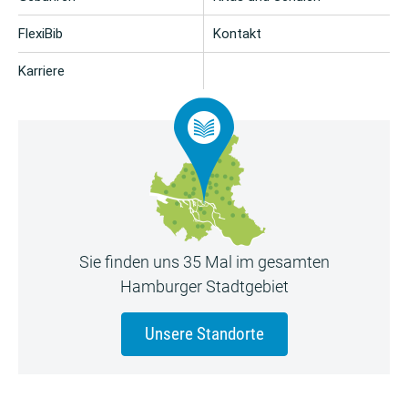
FlexiBib
Kontakt
Karriere
Sie finden uns 35 Mal im gesamten
Hamburger Stadtgebiet
Unsere Standorte