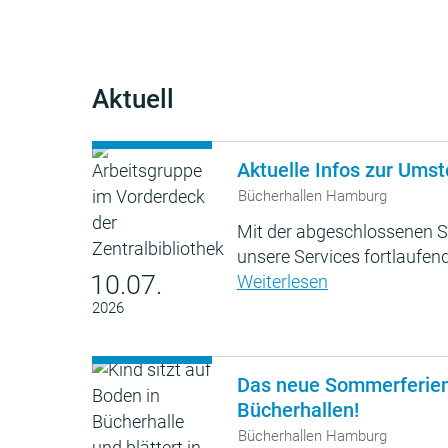
Aktuell
Aktuelle Infos zur Umst
Bücherhallen Hamburg
Mit der abgeschlossenen S
unsere Services fortlaufend
10.07.
Weiterlesen
2026
Das neue Sommerferie
Bücherhallen!
Bücherhallen Hamburg