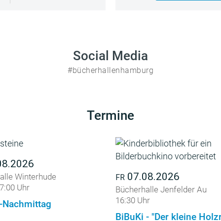
Social Media
#bücherhallenhamburg
Termine
08.2026
07.08.2026
alle Winterhude
FR
7:00 Uhr
Bücherhalle Jenfelder Au
16:30 Uhr
-Nachmittag
BiBuKi - "Der kleine Holz