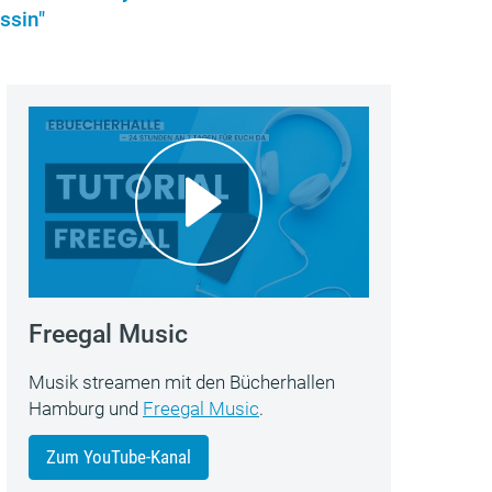
ssin"
Freegal Music
Musik streamen mit den Bücherhallen
Hamburg und
Freegal Music
.
Zum YouTube-Kanal