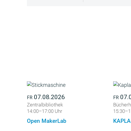
07.08.2026
07.
FR
FR
Zentralbibliothek
Bücherh
14:00–17:00 Uhr
15:30–1
Open MakerLab
KAPLA