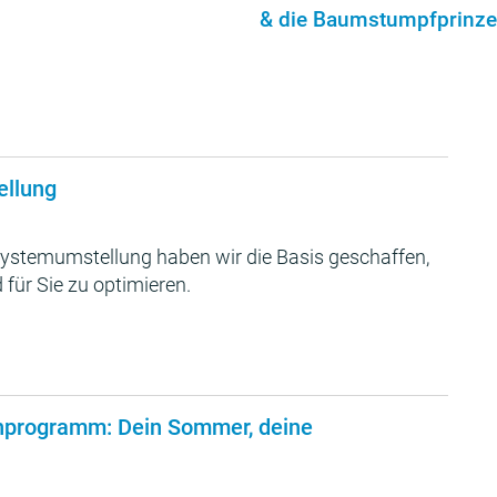
& die Baumstumpfprinze
ellung
ystemumstellung haben wir die Basis geschaffen,
 für Sie zu optimieren.
nprogramm: Dein Sommer, deine