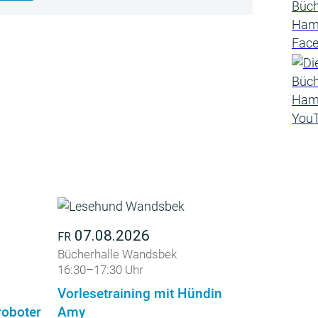
07.08.2026
FR
Bücherhalle Wandsbek
16:30–17:30 Uhr
Vorlesetraining mit Hündin
roboter
Amy